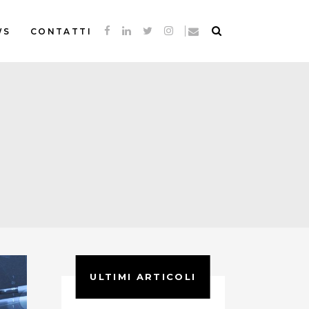
WS
CONTATTI
ULTIMI ARTICOLI