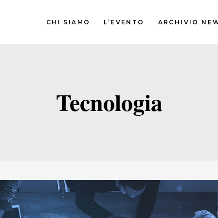
CHI SIAMO
L’EVENTO
ARCHIVIO NE
Tecnologia