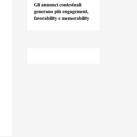
Gli annunci contestuali
generano più engagement,
favorability e memorability