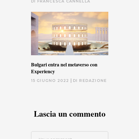
DI
FRANCESCA CANNELLA
Bulgari entra nel metaverso con
Experiency
15 GIUGNO 2022
DI
REDAZIONE
Lascia un commento