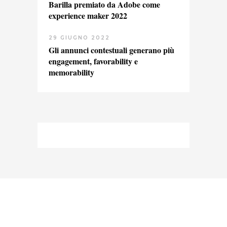
Barilla premiato da Adobe come
experience maker 2022
29 GIUGNO 2022
Gli annunci contestuali generano più
engagement, favorability e
memorability