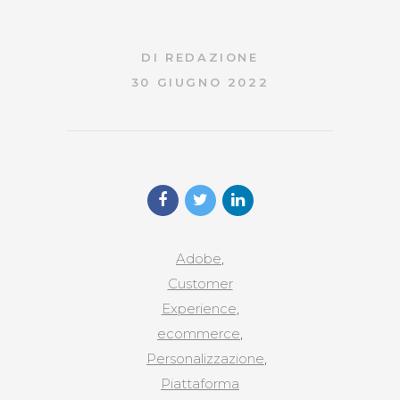
DI
REDAZIONE
30 GIUGNO 2022
Adobe
,
Customer
Experience
,
ecommerce
,
Personalizzazione
,
Piattaforma