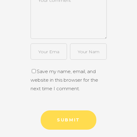
Save my name, email, and
website in this browser for the
next time I comment.