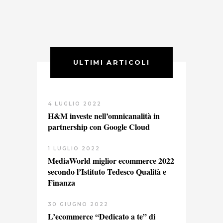
ULTIMI ARTICOLI
4 LUGLIO 2022
H&M investe nell’omnicanalità in
partnership con Google Cloud
1 LUGLIO 2022
MediaWorld miglior ecommerce 2022
secondo l’Istituto Tedesco Qualità e
Finanza
30 GIUGNO 2022
L’ecommerce “Dedicato a te” di