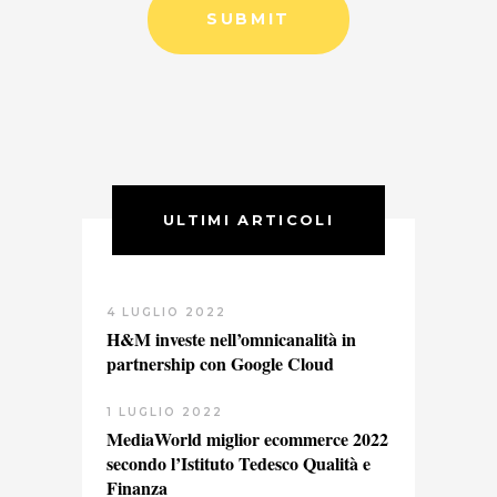
ULTIMI ARTICOLI
4 LUGLIO 2022
H&M investe nell’omnicanalità in
partnership con Google Cloud
1 LUGLIO 2022
MediaWorld miglior ecommerce 2022
secondo l’Istituto Tedesco Qualità e
Finanza