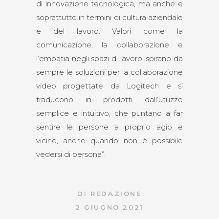
di innovazione tecnologica, ma anche e
soprattutto in termini di cultura aziendale
e del lavoro. Valori come la
comunicazione, la collaborazione e
l’empatia negli spazi di lavoro ispirano da
sempre le soluzioni per la collaborazione
video progettate da Logitech e si
traducono in prodotti dall’utilizzo
semplice e intuitivo, che puntano a far
sentire le persone a proprio agio e
vicine, anche quando non è possibile
vedersi di persona”.
DI
REDAZIONE
2 GIUGNO 2021