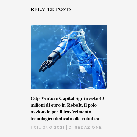
RELATED POSTS
Cdp Venture Capital Sgr investe 40
milioni di euro in RoboIt, il polo
nazionale per il trasferimento
tecnologico dedicato alla robotica
1 GIUGNO 2021
DI
REDAZIONE