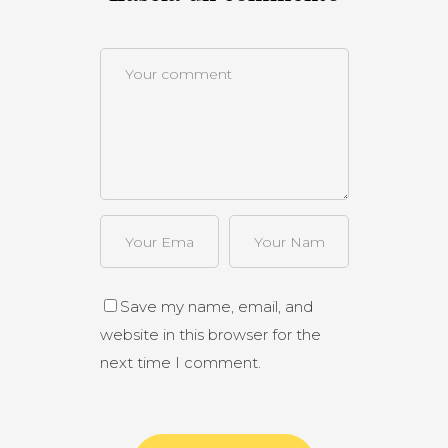
Save my name, email, and
website in this browser for the
next time I comment.