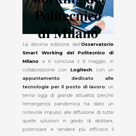
Politecnico
di Milano
La decima edizione dell’
Osservatorio
Smart Working del Politecnico di
Milano
si è conclusa il 6 maggio, in
collaborazione con
Logitech
, con un
appuntamento dedicato alle
tecnologie per il posto di lavoro
, un
tema oggi di grande attualità, perché
l’emergenza pandemica ha dato un
notevole impulso alla diffusione di tutte
quelle soluzioni in grado di abilitare,
potenziare e rendere più efficace il