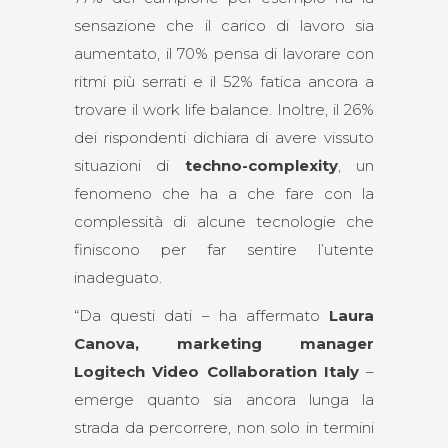
sensazione che il carico di lavoro sia
aumentato, il 70% pensa di lavorare con
ritmi più serrati e il 52% fatica ancora a
trovare il work life balance. Inoltre, il 26%
dei rispondenti dichiara di avere vissuto
situazioni di
techno-complexity
, un
fenomeno che ha a che fare con la
complessità di alcune tecnologie che
finiscono per far sentire l’utente
inadeguato.
“Da questi dati – ha affermato
Laura
Canova, marketing manager
Logitech Video Collaboration Italy
–
emerge quanto sia ancora lunga la
strada da percorrere, non solo in termini