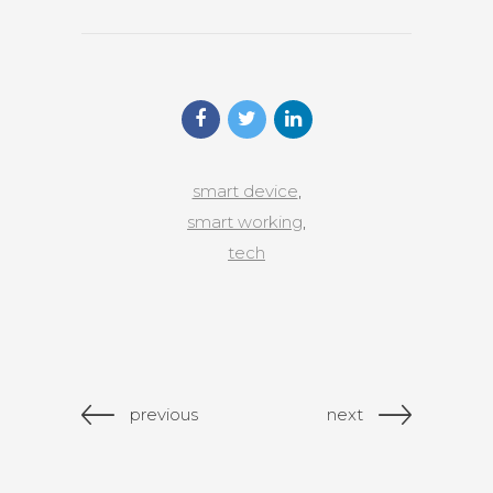
smart device
,
smart working
,
tech
previous
next