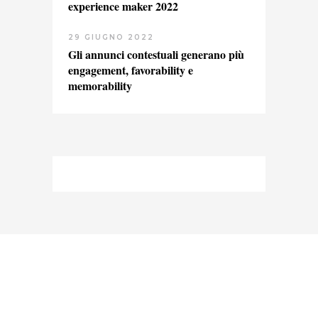
experience maker 2022
29 GIUGNO 2022
Gli annunci contestuali generano più
engagement, favorability e
memorability