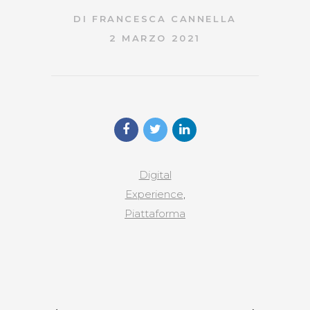
DI
FRANCESCA CANNELLA
2 MARZO 2021
Digital
Experience
,
Piattaforma