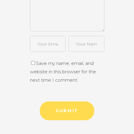
Save my name, email, and
website in this browser for the
next time I comment.