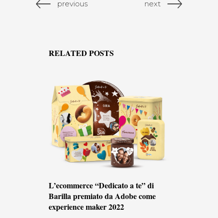
previous
next
RELATED POSTS
L’ecommerce “Dedicato a te” di
Barilla premiato da Adobe come
experience maker 2022