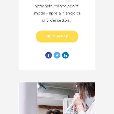
nazionale italiana agenti
moda - apre al rilancio di
uno dei settori
READ MORE