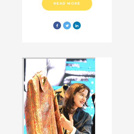
READ MORE