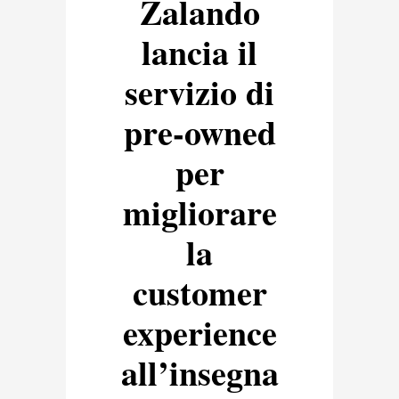
Zalando
lancia il
servizio di
pre-owned
per
migliorare
la
customer
experience
all’insegna