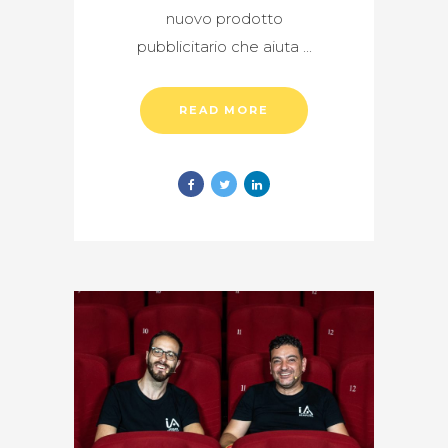
nuovo prodotto
pubblicitario che aiuta
READ MORE