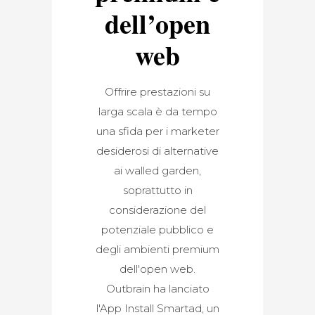
dell’open
web
Offrire prestazioni su
larga scala è da tempo
una sfida per i marketer
desiderosi di alternative
ai walled garden,
soprattutto in
considerazione del
potenziale pubblico e
degli ambienti premium
dell'open web.
Outbrain ha lanciato
l'App Install Smartad, un