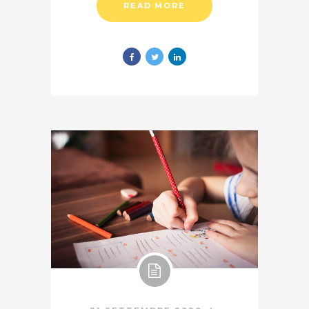
READ MORE