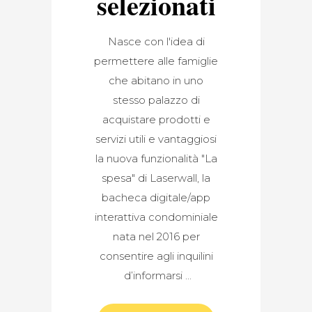
selezionati
Nasce con l'idea di
permettere alle famiglie
che abitano in uno
stesso palazzo di
acquistare prodotti e
servizi utili e vantaggiosi
la nuova funzionalità "La
spesa" di Laserwall, la
bacheca digitale/app
interattiva condominiale
nata nel 2016 per
consentire agli inquilini
d’informarsi