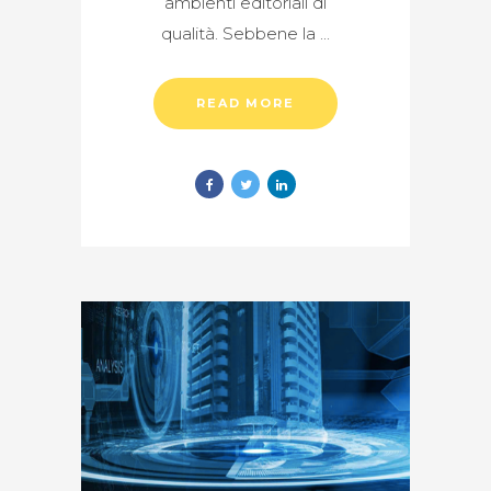
ambienti editoriali di
qualità. Sebbene la
READ MORE