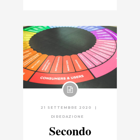
21 SETTEMBRE 2020
DI
REDAZIONE
Secondo