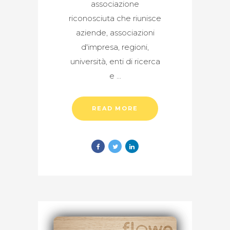
associazione
riconosciuta che riunisce
aziende, associazioni
d'impresa, regioni,
università, enti di ricerca
e
READ MORE