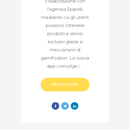
collaborazione con
l'agenzia Epipoli)
mediante cui gli utenti
possono ottenere
prodotti e servizi
esclusivi grazie a
meccanismi di
gamification. La nuova
app coinvolge i
READ MORE