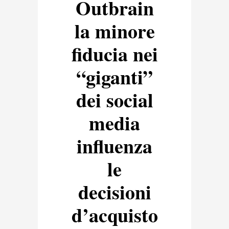
Outbrain
la minore
fiducia nei
“giganti”
dei social
media
influenza
le
decisioni
d’acquisto