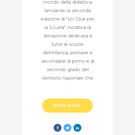
mondo della didattica
lanciando la seconda
edizione di "Un Click per
la Scuola", iniziativa di
donazione dedicata a
tutte le scuole
dell’infanzia, primarie e
secondarie di primo e di
secondo grado del
territorio nazionale che
READ MORE