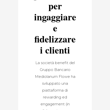
per
ingaggiare
e
fidelizzare
i clienti
La società benefit del
Gruppo Bancario
Mediolanum Flowe ha
sviluppato una
piattaforma di
rewarding ed
engagement (in