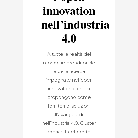
innovation
nell’industria
4.0
A tutte le realtà del
mondo imprenditoriale
e della ricerca
impegnate nell’open
innovation e che si
propongono come
fornitori di soluzioni
all’avanguardia
nell’industria 4.0, Cluster
Fabbrica Intelligente -