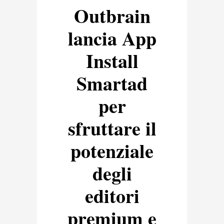
Outbrain
lancia App
Install
Smartad
per
sfruttare il
potenziale
degli
editori
premium e