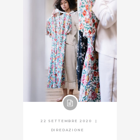
22 SETTEMBRE 2020
DI
REDAZIONE