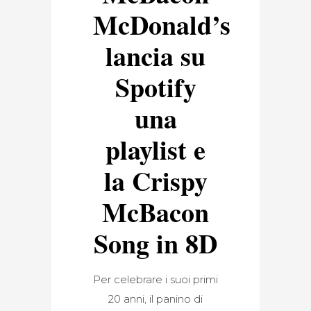
McDonald’s
lancia su
Spotify
una
playlist e
la Crispy
McBacon
Song in 8D
Per celebrare i suoi primi
20 anni, il panino di