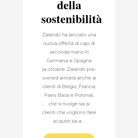
della
sostenibilità
Zalando ha lanciato una
nuova offerta di capi di
seconda mano in
Germania e Spagna
(a ottobre, Zalando pre-
owned arriverà anche ai
clienti di Belgio, Francia,
Paesi Bassi e Polonia),
che si rivolge sia ai
clienti che vogliono fare
acquisti sia a