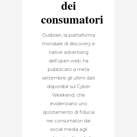
dei
consumatori
Outbrain, la piattaforma
mondiale di discovery e
native advertising
dell’open web, ha
pubblicato a metà
settembre gli ultimi dati
disponibili sul Cyber
Weekend, che
evidenziano uno
spostamento di fiducia
nei consumatori dai
social media agli