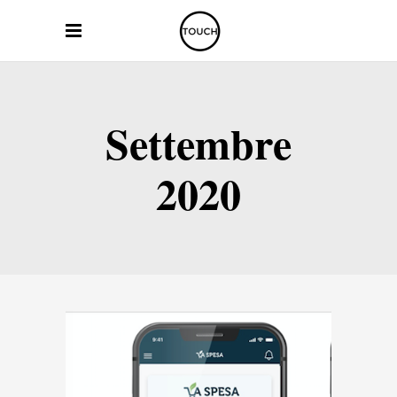
Settembre
2020