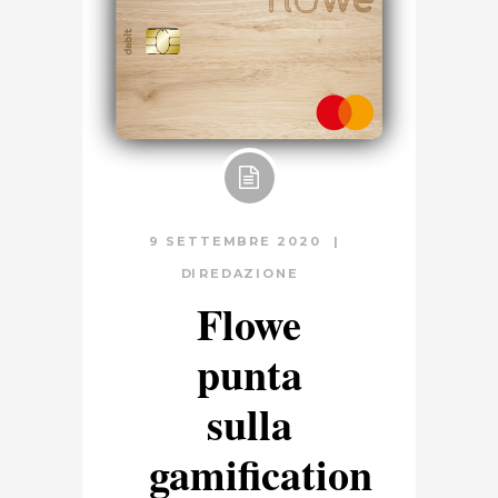
9 SETTEMBRE 2020
DI
REDAZIONE
Flowe
punta
sulla
gamification