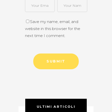
Save my name, email, and
website in this browser for the
next time I comment.
ULTIMI ARTICOLI