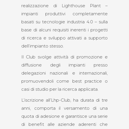
realizzazione di Lighthouse Plant –
impianti produttivi completamente
basati su tecnologie industria 4.0 – sulla
base di alcuni requisiti inerenti i progetti
di ricerca e sviluppo attivati a supporto
dell’impianto stesso.
Il Club svolge attività di promozione e
diffusione degli impianti presso
delegazioni nazionali e internazionali,
promuovendoli come best practice o
casi di studio per la ricerca applicata.
L’iscrizione all’Lhp-Club, ha durata di tre
anni, comporta il versamento di una
quota di adesione e garantisce una serie
di benefit alle aziende aderenti che