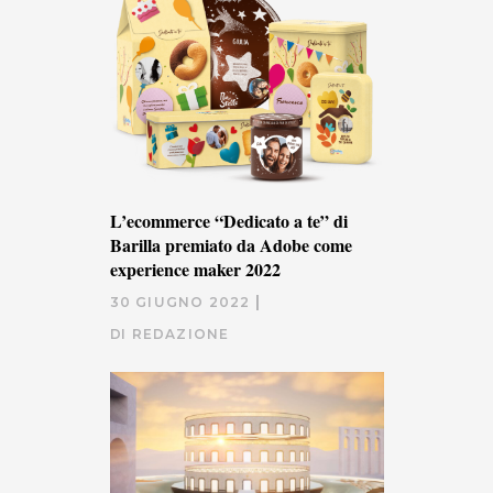
L’ecommerce “Dedicato a te” di
Barilla premiato da Adobe come
experience maker 2022
30 GIUGNO 2022
DI
REDAZIONE