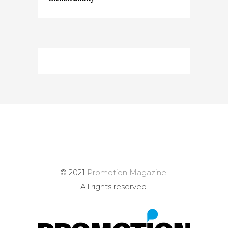
© 2021
Promotion Magazine
.
All rights reserved.