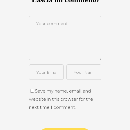
Save my name, email, and
website in this browser for the
next time I comment.