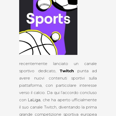
recentemente lanciato un canale
sportivo dedicato,
Twitch
punta ad
avere nuovi contenuti sportivi sulla
piattaforma, con particolare interesse
verso il calcio. Da qui l’accordo concluso
con
LaLiga
, che ha aperto ufficialmente
il suo canale Twitch, diventando la prima
grande competizione sportiva europea