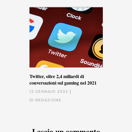
Twitter, oltre 2,4 miliardi di
conversazioni sul gaming nel 2021
12 GENNAIO 2022
DI
REDAZIONE
Lascia un commento