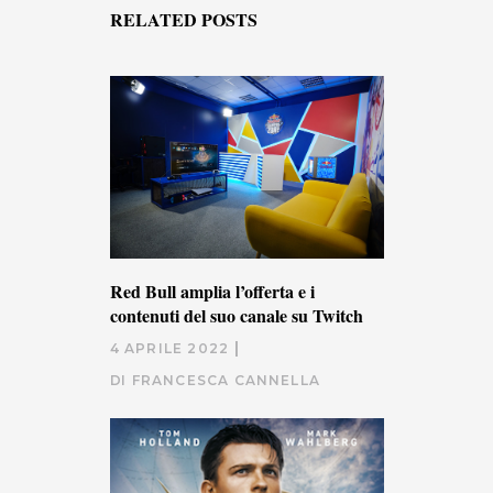
RELATED POSTS
Red Bull amplia l’offerta e i
contenuti del suo canale su Twitch
4 APRILE 2022
DI
FRANCESCA CANNELLA