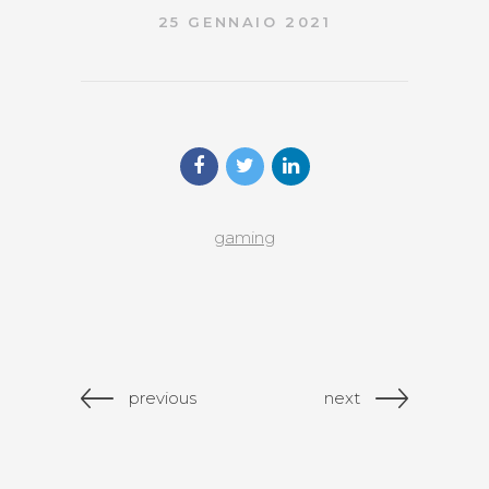
25 GENNAIO 2021
gaming
previous
next