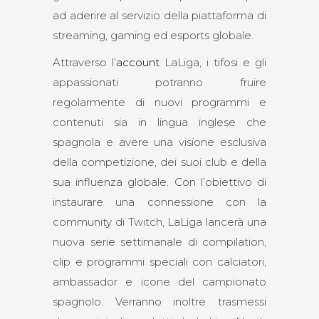
ad aderire al servizio della piattaforma di
streaming, gaming ed esports globale.
Attraverso l’
account
LaLiga, i tifosi e gli
appassionati potranno fruire
regolarmente di nuovi programmi e
contenuti sia in lingua inglese che
spagnola e avere una visione esclusiva
della competizione, dei suoi club e della
sua influenza globale. Con l’obiettivo di
instaurare una connessione con la
community di Twitch, LaLiga lancerà una
nuova serie settimanale di compilation,
clip e programmi speciali con calciatori,
ambassador e icone del campionato
spagnolo. Verranno inoltre trasmessi