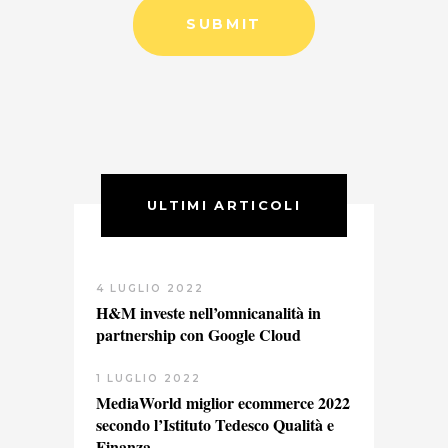
ULTIMI ARTICOLI
4 LUGLIO 2022
H&M investe nell’omnicanalità in
partnership con Google Cloud
1 LUGLIO 2022
MediaWorld miglior ecommerce 2022
secondo l’Istituto Tedesco Qualità e
Finanza