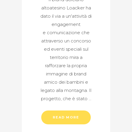
altoatesino Loacker ha
dato il via a un'attività di
engagement
e comunicazione che
attraverso un concorso
ed eventi speciali sul
territorio mira a
rafforzare la propria
immagine di brand
amico dei bambini e
legato alla montagna. Il
progetto, che è stato
READ MORE