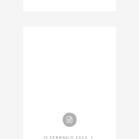
15 FEBBRAIO 2022