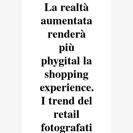
La realtà
aumentata
renderà
più
phygital la
shopping
experience.
I trend del
retail
fotografati