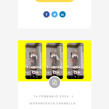
14 FEBBRAIO 2022
DI
FRANCESCA CANNELLA