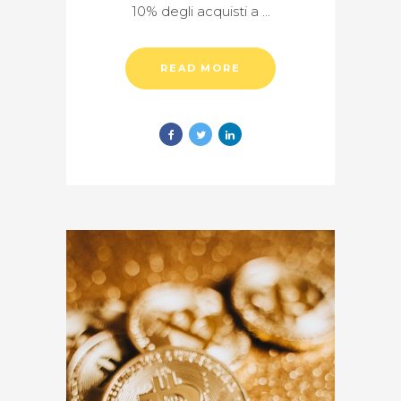
10% degli acquisti a
READ MORE