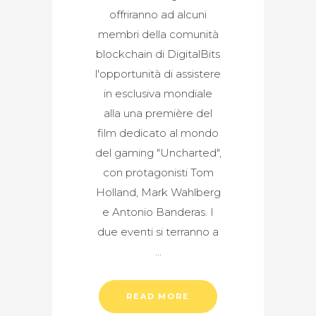
offriranno ad alcuni
membri della comunità
blockchain di DigitalBits
l'opportunità di assistere
in esclusiva mondiale
alla una première del
film dedicato al mondo
del gaming "Uncharted",
con protagonisti Tom
Holland, Mark Wahlberg
e Antonio Banderas. I
due eventi si terranno a
READ MORE