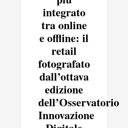
integrato
tra online
e offline: il
retail
fotografato
dall’ottava
edizione
dell’Osservatorio
Innovazione
Digitale