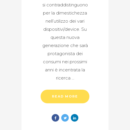
si contraddistinguono
per la dimestichezza
nell’utilizzo dei vari
dispositivi/device. Su
questa nuova
generazione che sarà
protagonista dei
consumi nei prossimi
anni è incentrata la
ricerca
READ MORE