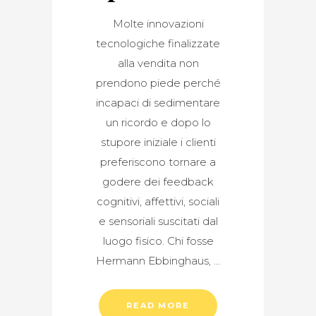
Molte innovazioni
tecnologiche finalizzate
alla vendita non
prendono piede perché
incapaci di sedimentare
un ricordo e dopo lo
stupore iniziale i clienti
preferiscono tornare a
godere dei feedback
cognitivi, affettivi, sociali
e sensoriali suscitati dal
luogo fisico. Chi fosse
Hermann Ebbinghaus,
READ MORE