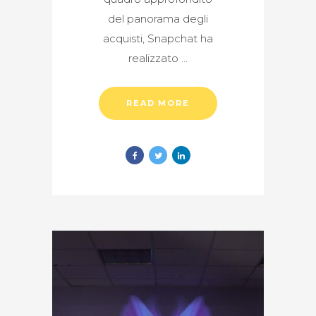
del panorama degli
acquisti, Snapchat ha
realizzato
READ MORE