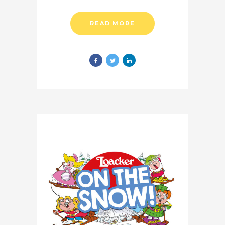
READ MORE