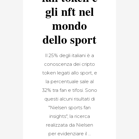
gli nft nel
mondo
dello sport
Il 25% degli italiani è a
conoscenza dei cripto
token legati allo sport, e
la percentuale sale al
32% tra fan e tifosi. Sono
questi alcuni risultati di
"Nielsen sports fan
insights", la ricerca
realizzata da Nielsen
per evidenziare il