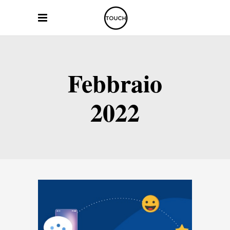
Febbraio
2022