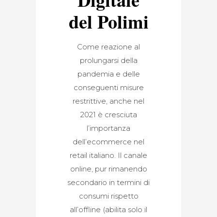
del Polimi
Come reazione al
prolungarsi della
pandemia e delle
conseguenti misure
restrittive, anche nel
2021 è cresciuta
l’importanza
dell’ecommerce nel
retail italiano. Il canale
online, pur rimanendo
secondario in termini di
consumi rispetto
all’offline (abilita solo il