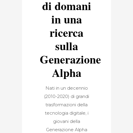
di domani
in una
ricerca
sulla
Generazione
Alpha
Nati in un decennio
(2010-2020) di grandi
trasformazioni della
tecnologia digitale, i
giovani della
Generazione Alpha