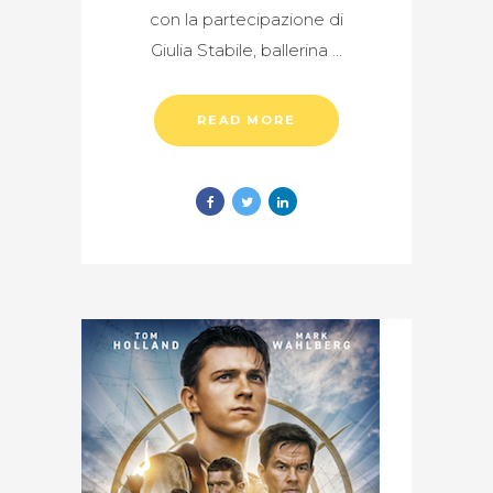
con la partecipazione di
Giulia Stabile, ballerina
READ MORE