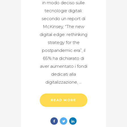
in modo deciso sulle
tecnologie digitali:
secondo un report di
McKinsey, “The new
digital edge: rethinking
strategy for the
postpandemic era”, il
65% ha dichiarato di
aver aumentato i fondi
dedicati alla
digitalizzazione,
READ MORE