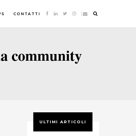
WS
CONTATTI
 la community
ULTIMI ARTICOLI