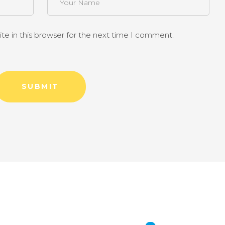
e in this browser for the next time I comment.