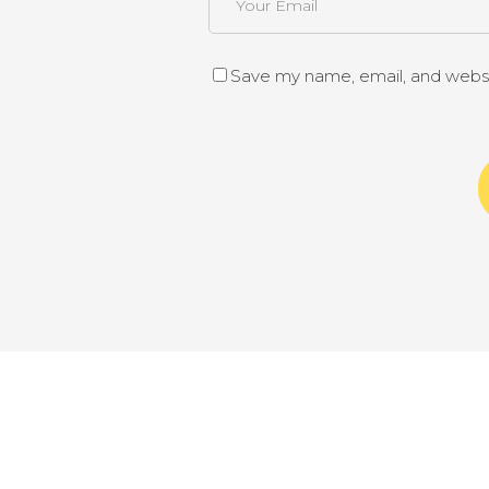
Save my name, email, and websit