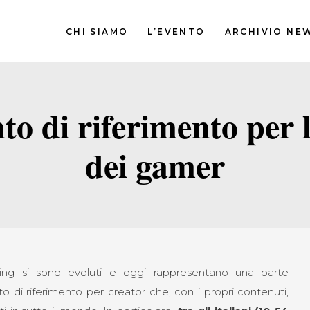
CHI SIAMO
L’EVENTO
ARCHIVIO NE
o di riferimento per
dei gamer
ming si sono evoluti e oggi rappresentano una parte
 di riferimento per creator che, con i propri contenuti,