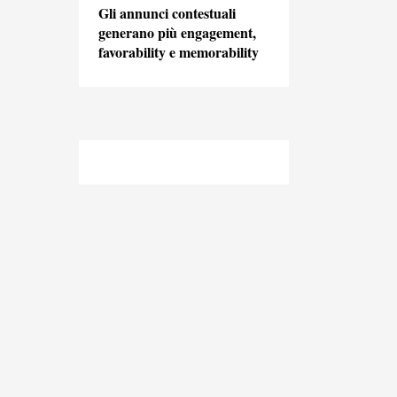
Gli annunci contestuali
generano più engagement,
favorability e memorability