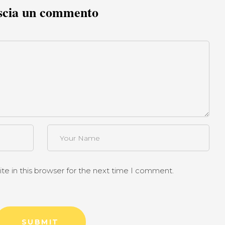
scia un commento
e in this browser for the next time I comment.