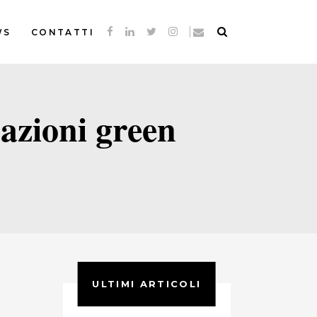
WS
CONTATTI
 azioni green
ULTIMI ARTICOLI