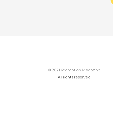
© 2021
Promotion Magazine
.
All rights reserved.