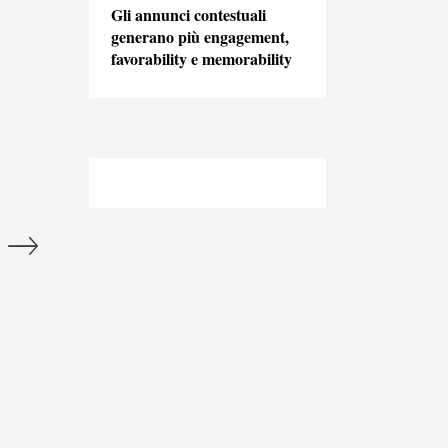
Gli annunci contestuali
generano più engagement,
favorability e memorability