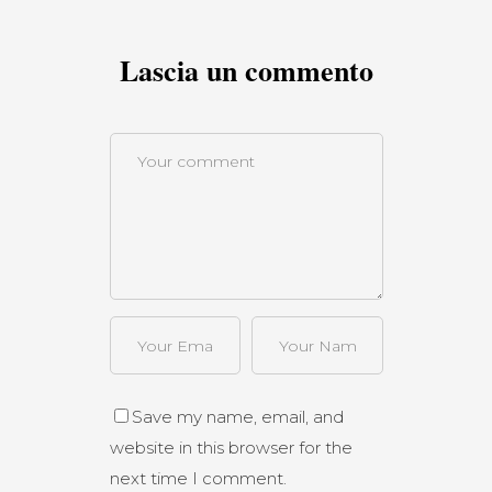
Lascia un commento
Save my name, email, and
website in this browser for the
next time I comment.