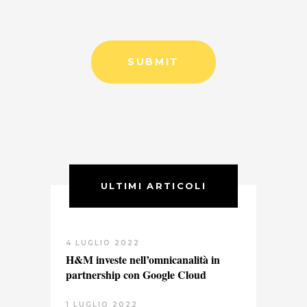
ULTIMI ARTICOLI
4 LUGLIO 2022
H&M investe nell’omnicanalità in
partnership con Google Cloud
1 LUGLIO 2022