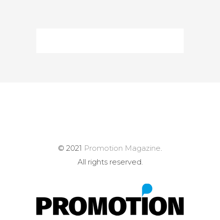
© 2021
Promotion Magazine
.
All rights reserved.