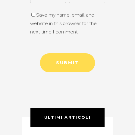
Save my name, email, and
website in this browser for the
next time I comment.
ULTIMI ARTICOLI