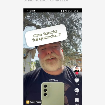
DI
FRANCESCA CANNELLA