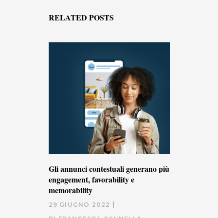
RELATED POSTS
Gli annunci contestuali generano più
engagement, favorability e
memorability
29 GIUGNO 2022