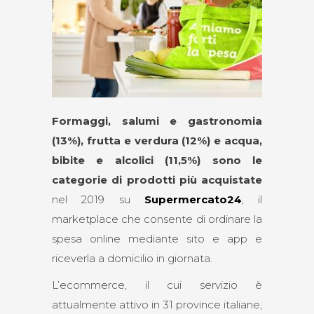
Formaggi, salumi e gastronomia
(13%), frutta e verdura (12%) e acqua,
bibite e alcolici (11,5%) sono le
categorie di prodotti più acquistate
nel 2019 su
Supermercato24
, il
marketplace che consente di ordinare la
spesa online mediante sito e app e
riceverla a domicilio in giornata.
L’ecommerce, il cui servizio è
attualmente attivo in 31 province italiane,