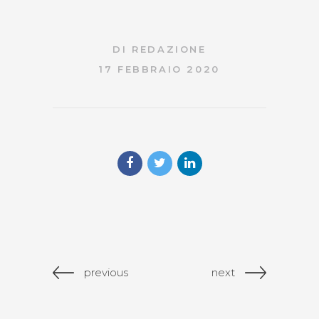
DI
REDAZIONE
17 FEBBRAIO 2020
previous
next