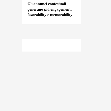
Gli annunci contestuali
generano più engagement,
favorability e memorability