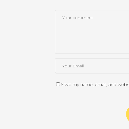
Save my name, email, and websit