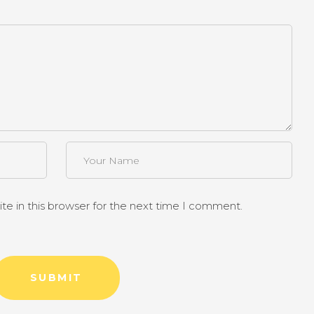
e in this browser for the next time I comment.