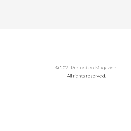
© 2021
Promotion Magazine
.
All rights reserved.