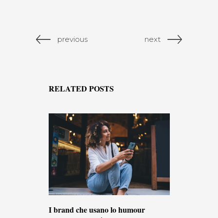
previous
next
RELATED POSTS
I brand che usano lo humour