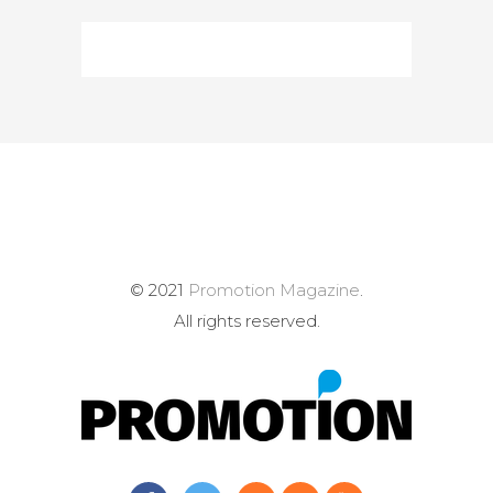
© 2021
Promotion Magazine
.
All rights reserved.