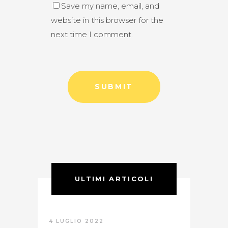
Save my name, email, and
website in this browser for the
next time I comment.
ULTIMI ARTICOLI
4 LUGLIO 2022