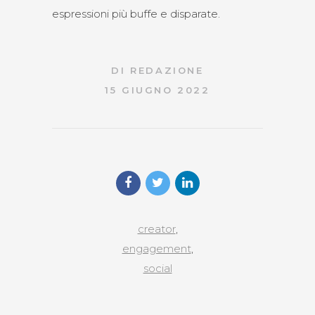
espressioni più buffe e disparate.
DI
REDAZIONE
15 GIUGNO 2022
creator
,
engagement
,
social