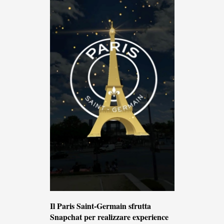
Il Paris Saint-Germain sfrutta
Snapchat per realizzare experience