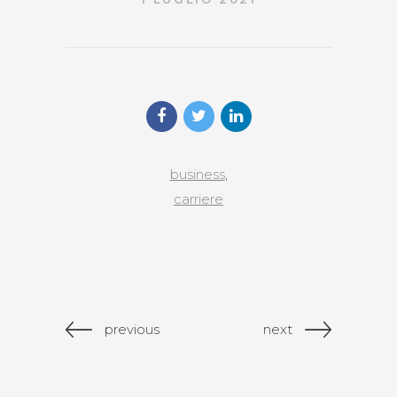
business
,
carriere
previous
next