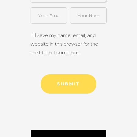
Save my name, email, and
website in this browser for the
next time I comment.