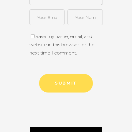
Save my name, email, and
website in this browser for the
next time I comment.