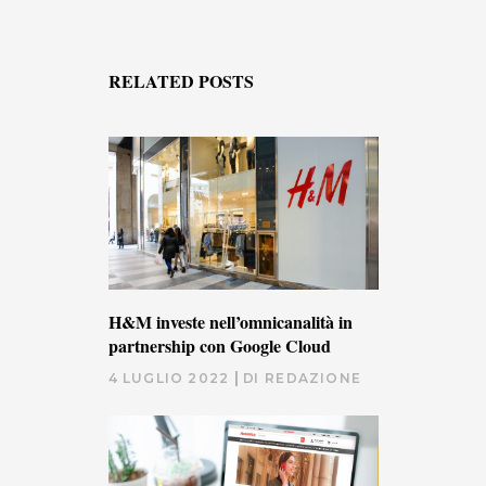
RELATED POSTS
H&M investe nell’omnicanalità in
partnership con Google Cloud
4 LUGLIO 2022
DI
REDAZIONE