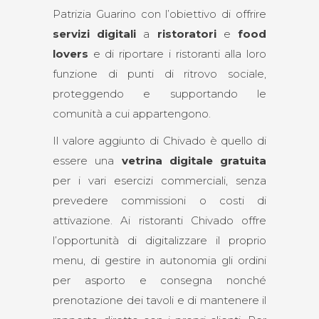
Patrizia Guarino con l’obiettivo di offrire
servizi digitali
a
ristoratori
e
food
lovers
e di riportare i ristoranti alla loro
funzione di punti di ritrovo sociale,
proteggendo e supportando le
comunità a cui appartengono.
Il valore aggiunto di Chivado è quello di
essere una
vetrina digitale gratuita
per i vari esercizi commerciali, senza
prevedere commissioni o costi di
attivazione. Ai ristoranti Chivado offre
l’opportunità di digitalizzare il proprio
menu, di gestire in autonomia gli ordini
per asporto e consegna nonché
prenotazione dei tavoli e di mantenere il