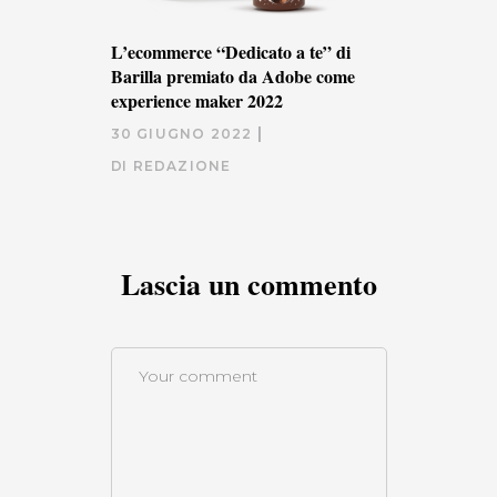
L’ecommerce “Dedicato a te” di
Barilla premiato da Adobe come
experience maker 2022
30 GIUGNO 2022
DI
REDAZIONE
Lascia un commento