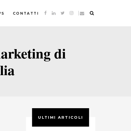
WS
CONTATTI
arketing di
lia
ULTIMI ARTICOLI