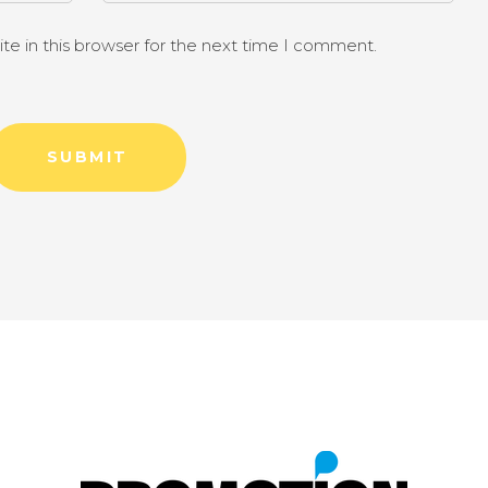
e in this browser for the next time I comment.