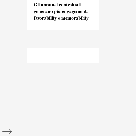
Gli annunci contestuali
generano più engagement,
favorability e memorability