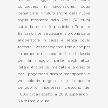
contactless in circolazione, potrà
beneficiare in futuro anche della nuova
soglia introdotta dalla Psd2 (50 euro)
sotto la quale è possibile effettuare
transazioni senza passare la propria carta
all’operatore in cassa e senza dover
toccare il Pos per digitare il pin e che per
il momento è ancora in fase di rilascio
per la maggior parte degli attori
italiani. Ancora più marcata è la crescita
per i pagamenti tramite smartphone o
wearable in negozio, che, in questo
periodo di incertezza, crescono del
+80% circa rispetto al 2019, superando i
3,4 miliardi di euro”.