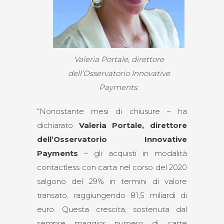
Valeria Portale, direttore
dell’Osservatorio Innovative
Payments.
“Nonostante mesi di chiusure – ha
dichiarato
Valeria Portale, direttore
dell’Osservatorio Innovative
Payments
– gli acquisti in modalità
contactless con carta nel corso del 2020
salgono del 29% in termini di valore
transato, raggiungendo 81,5 miliardi di
euro. Questa crescita, sostenuta dal
sempre maggior numero di carte