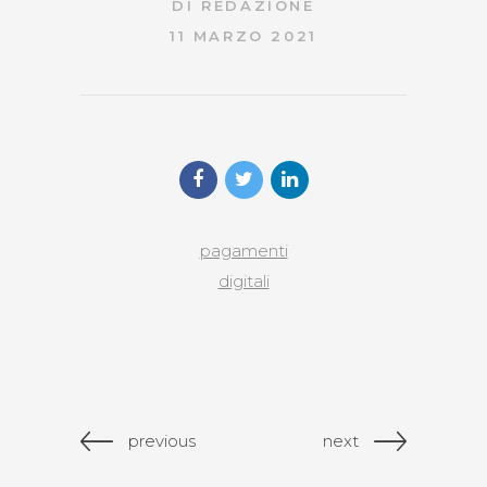
DI
REDAZIONE
11 MARZO 2021
pagamenti
digitali
previous
next