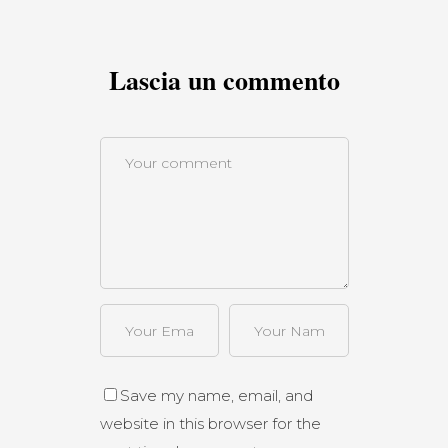
Lascia un commento
Save my name, email, and
website in this browser for the