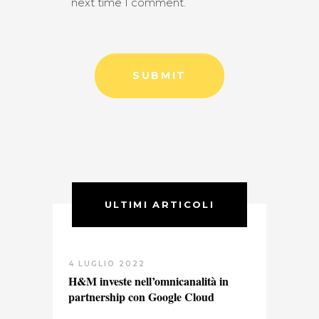
next time I comment.
ULTIMI ARTICOLI
4 LUGLIO 2022
H&M investe nell’omnicanalità in
partnership con Google Cloud