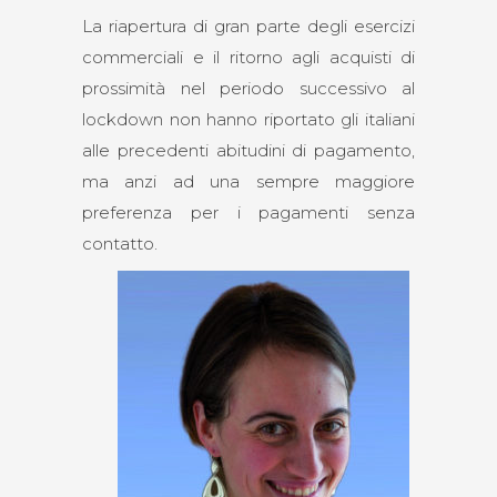
La riapertura di gran parte degli esercizi
commerciali e il ritorno agli acquisti di
prossimità nel periodo successivo al
lockdown non hanno riportato gli italiani
alle precedenti abitudini di pagamento,
ma anzi ad una sempre maggiore
preferenza per i pagamenti senza
contatto.