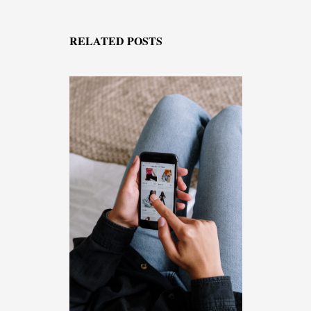
RELATED POSTS