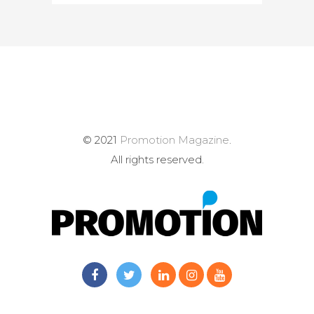
© 2021
Promotion Magazine
.
All rights reserved.