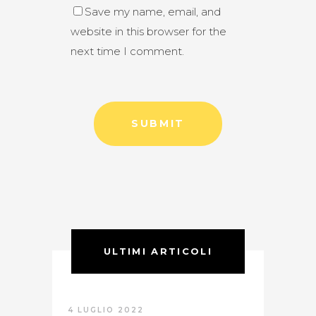
Save my name, email, and
website in this browser for the
next time I comment.
ULTIMI ARTICOLI
4 LUGLIO 2022