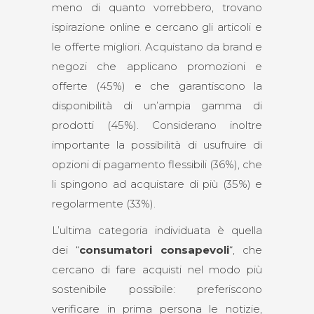
meno di quanto vorrebbero, trovano
ispirazione online e cercano gli articoli e
le offerte migliori. Acquistano da brand e
negozi che applicano promozioni e
offerte (45%) e che garantiscono la
disponibilità di un’ampia gamma di
prodotti (45%). Considerano inoltre
importante la possibilità di usufruire di
opzioni di pagamento flessibili (36%), che
li spingono ad acquistare di più (35%) e
regolarmente (33%).
L’ultima categoria individuata è quella
dei “
consumatori consapevoli
“, che
cercano di fare acquisti nel modo più
sostenibile possibile: preferiscono
verificare in prima persona le notizie,