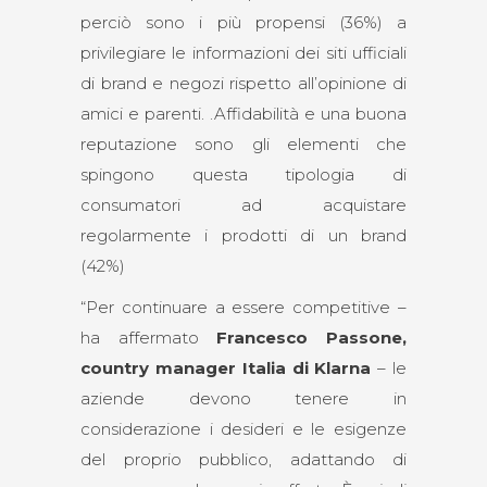
perciò sono i più propensi (36%) a
privilegiare le informazioni dei siti ufficiali
di brand e negozi rispetto all’opinione di
amici e parenti. .Affidabilità e una buona
reputazione sono gli elementi che
spingono questa tipologia di
consumatori ad acquistare
regolarmente i prodotti di un brand
(42%)
“Per continuare a essere competitive –
ha affermato
Francesco Passone,
country manager Italia di Klarna
– le
aziende devono tenere in
considerazione i desideri e le esigenze
del proprio pubblico, adattando di