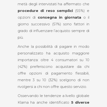
metà degli intervistati ha affermato che
procedure di reso semplici
(55%) e
opzioni di
consegna in giornata
o il
giorno successivo (51%) sono fattori in
grado di influenzare l’acquisto sempre di
più.
Anche la possibilità di pagare in modo
personalizzato ha acquisito maggiore
importanza: oltre 4 consumatori su 10
(42%) preferiscono acquistare da chi
offre opzioni di pagamento flessibili,
mentre 3 su 10 (32%) scelgono di non
rivolgersi a chi non offre questo servizio.
Osservando le tendenze a livello globale
Klarna ha anche identificato
5 diverse