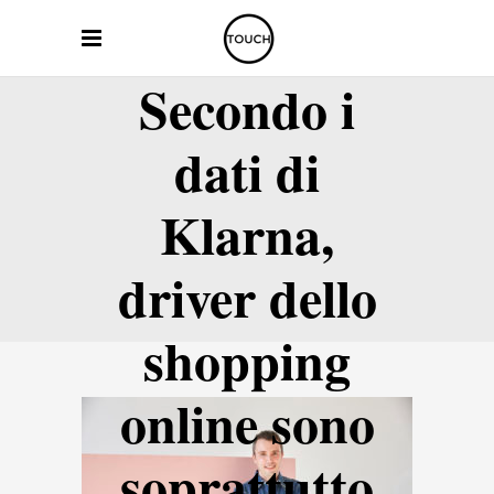
Secondo i
dati di
Klarna,
driver dello
shopping
online sono
soprattutto