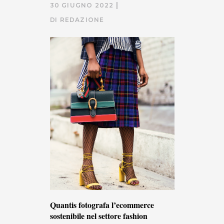
30 GIUGNO 2022
DI
REDAZIONE
Quantis fotografa l’ecommerce
sostenibile nel settore fashion