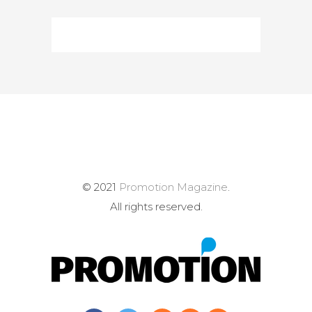
© 2021
Promotion Magazine
.
All rights reserved.