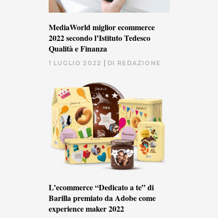
MediaWorld miglior ecommerce
2022 secondo l’Istituto Tedesco
Qualità e Finanza
1 LUGLIO 2022
DI
REDAZIONE
L’ecommerce “Dedicato a te” di
Barilla premiato da Adobe come
experience maker 2022