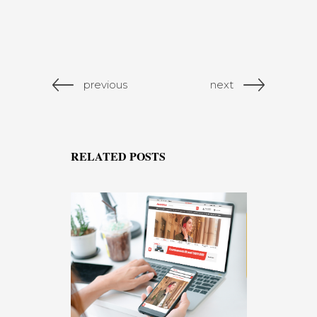
previous
next
RELATED POSTS