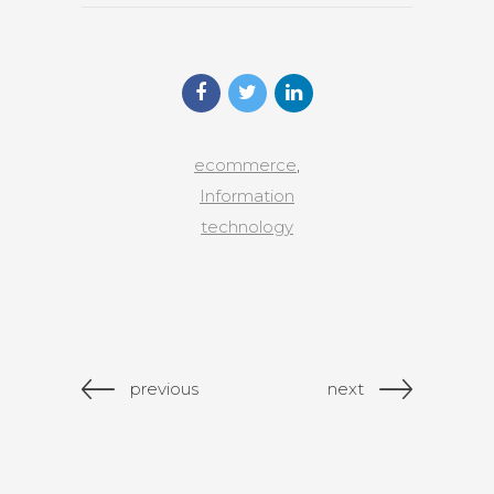
ecommerce
,
Information
technology
previous
next