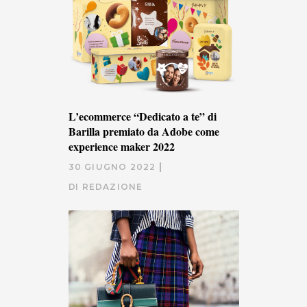
L’ecommerce “Dedicato a te” di
Barilla premiato da Adobe come
experience maker 2022
30 GIUGNO 2022
DI
REDAZIONE