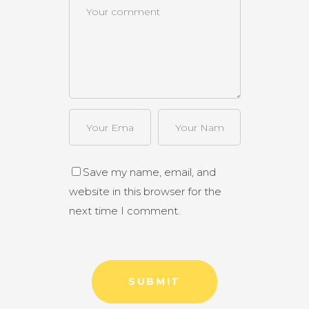
Save my name, email, and
website in this browser for the
next time I comment.