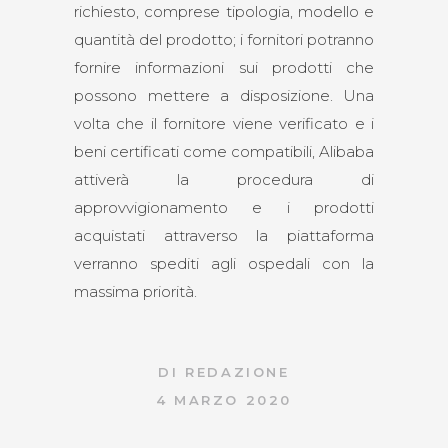
richiesto, comprese tipologia, modello e
quantità del prodotto; i fornitori potranno
fornire informazioni sui prodotti che
possono mettere a disposizione. Una
volta che il fornitore viene verificato e i
beni certificati come compatibili, Alibaba
attiverà la procedura di
approvvigionamento e i prodotti
acquistati attraverso la piattaforma
verranno spediti agli ospedali con la
massima priorità.
DI
REDAZIONE
4 MARZO 2020