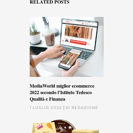
RELATED POSTS
MediaWorld miglior ecommerce
2022 secondo l’Istituto Tedesco
Qualità e Finanza
1 LUGLIO 2022
DI
REDAZIONE