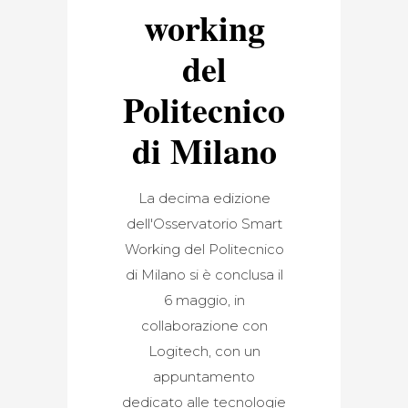
working
del
Politecnico
di Milano
La decima edizione
dell'Osservatorio Smart
Working del Politecnico
di Milano si è conclusa il
6 maggio, in
collaborazione con
Logitech, con un
appuntamento
dedicato alle tecnologie