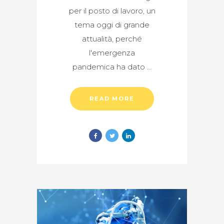
per il posto di lavoro, un
tema oggi di grande
attualità, perché
l'emergenza
pandemica ha dato
READ MORE