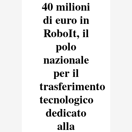
40 milioni
di euro in
RoboIt, il
polo
nazionale
per il
trasferimento
tecnologico
dedicato
alla