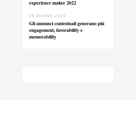
experience maker 2022
29 GIUGNO 2022
Gli annunci contestuali generano più
engagement, favorability e
memorability