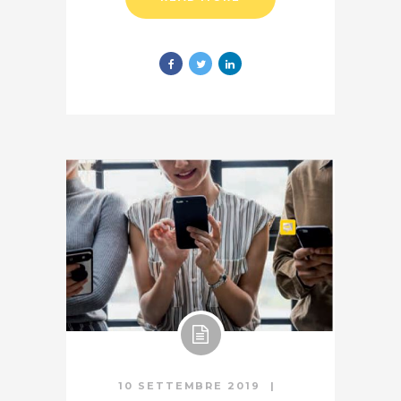
10 SETTEMBRE 2019