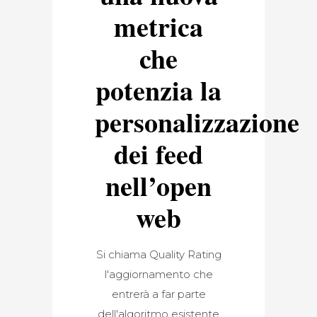
metrica
che
potenzia la
personalizzazione
dei feed
nell’open
web
Si chiama Quality Rating
l'aggiornamento che
entrerà a far parte
dell'algoritmo esistente