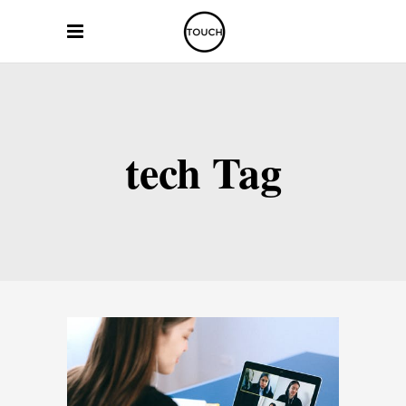
tech Tag