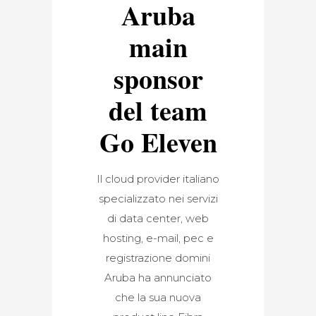
Aruba
main
sponsor
del team
Go Eleven
Il cloud provider italiano
specializzato nei servizi
di data center, web
hosting, e-mail, pec e
registrazione domini
Aruba ha annunciato
che la sua nuova