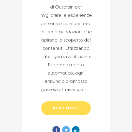
di Outbrain per
migliorare le esperienze
personalizzate dei feed
di raccomandazioni che
ispirano la scoperta dei
contenuti. Utilizzando
l'intelligenza artificiale e
l'apprendimento
automatico, ogni
annuncio promosso
passerà attraverso un
READ MORE