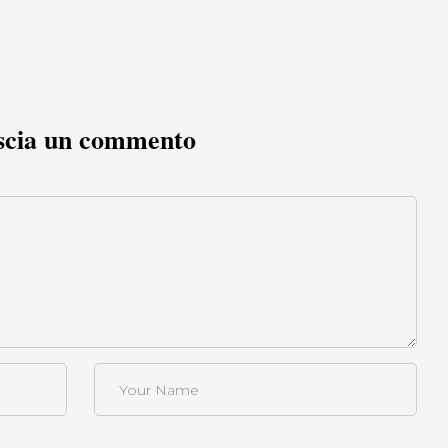
scia un commento