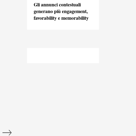
Gli annunci contestuali
generano più engagement,
favorability e memorability