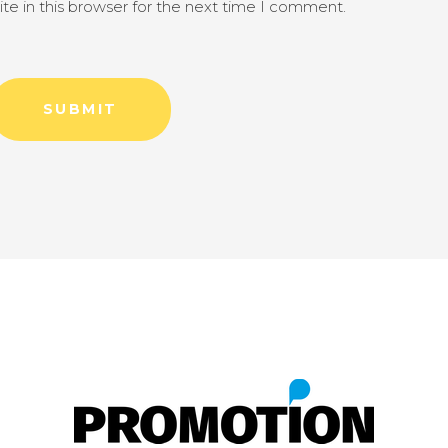
e in this browser for the next time I comment.