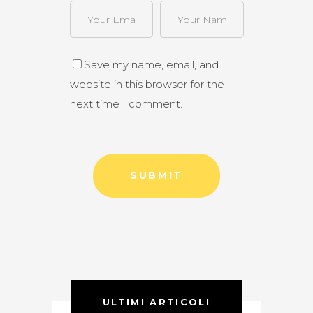
Save my name, email, and
website in this browser for the
next time I comment.
ULTIMI ARTICOLI