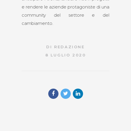
e rendere le aziende protagoniste di una
community del settore e del
cambiamento.
DI
REDAZIONE
8 LUGLIO 2020