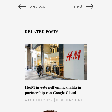
previous
next
RELATED POSTS
H&M investe nell’omnicanalità in
partnership con Google Cloud
4 LUGLIO 2022
DI
REDAZIONE