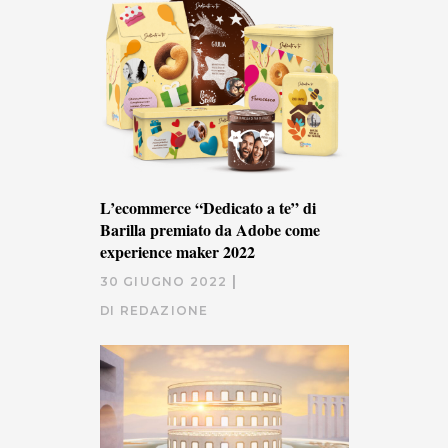
L’ecommerce “Dedicato a te” di
Barilla premiato da Adobe come
experience maker 2022
30 GIUGNO 2022
DI
REDAZIONE