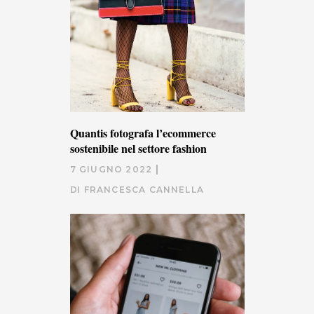
Quantis fotografa l’ecommerce
sostenibile nel settore fashion
7 GIUGNO 2022
DI
FRANCESCA CANNELLA