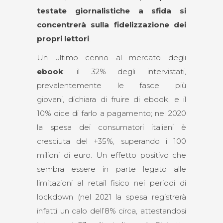
testate giornalistiche a sfida si
concentrerà sulla fidelizzazione dei
propri lettori
.
Un ultimo cenno al mercato degli
ebook
: il 32% degli intervistati,
prevalentemente le fasce più
giovani, dichiara di fruire di ebook, e il
10% dice di farlo a pagamento; nel 2020
la spesa dei consumatori italiani è
cresciuta del +35%, superando i 100
milioni di euro. Un effetto positivo che
sembra essere in parte legato alle
limitazioni al retail fisico nei periodi di
lockdown (nel 2021 la spesa registrerà
infatti un calo dell’8% circa, attestandosi