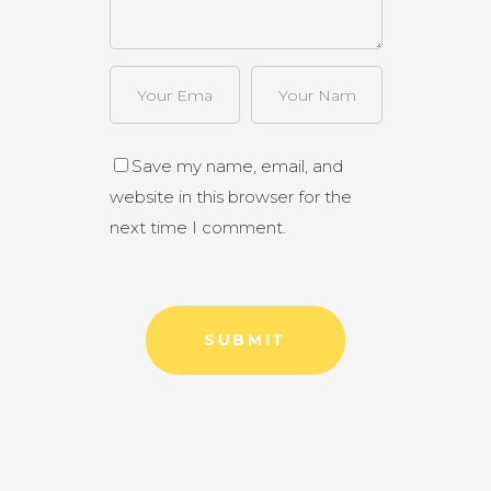
Save my name, email, and
website in this browser for the
next time I comment.