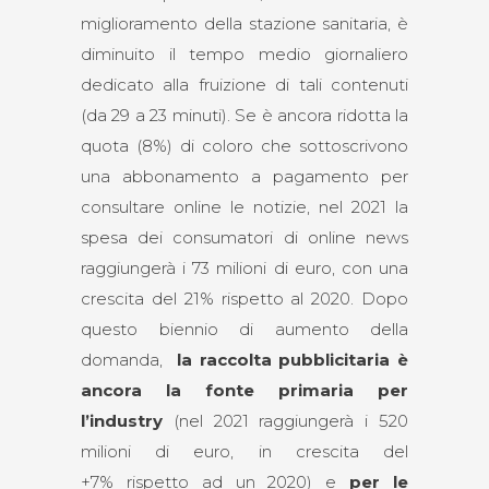
miglioramento della stazione sanitaria, è
diminuito il tempo medio giornaliero
dedicato alla fruizione di tali contenuti
(da 29 a 23 minuti). Se è ancora ridotta la
quota (8%) di coloro che sottoscrivono
una abbonamento a pagamento per
consultare online le notizie, nel 2021 la
spesa dei consumatori di online news
raggiungerà i 73 milioni di euro, con una
crescita del 21% rispetto al 2020. Dopo
questo biennio di aumento della
domanda,
la raccolta pubblicitaria è
ancora la fonte primaria per
l’industry
(nel 2021 raggiungerà i 520
milioni di euro, in crescita del
+7% rispetto ad un 2020) e
per le