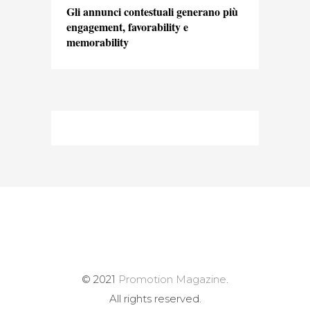
Gli annunci contestuali generano più
engagement, favorability e
memorability
© 2021
Promotion Magazine
.
All rights reserved.