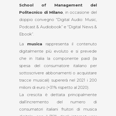
School of Management del
Politecnico di Milano
, in occasione del
doppio convegno “Digital Audio: Music,
Podcast & Audiobook” e “Digital News &
Ebook”.
La
musica
rappresenta il contenuto
digitalmente più evoluto e si prevede
che in Italia la componente paid (la
spesa del consumatore italiano per
sottoscrivere abbonamenti o acquistare
tracce musicali) supererà nel 2021 i 200
milioni di euro (+31% rispetto al 2020).
La crescita è dettata principalmente
dall’incremento del numero di
consumatori italiani fruitori di musica