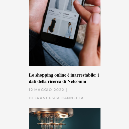
Lo shopping online è inarrestabile: i
dati della ricerca di Netcomm
12 MAGGIO 2022
DI
FRANCESCA CANNELLA