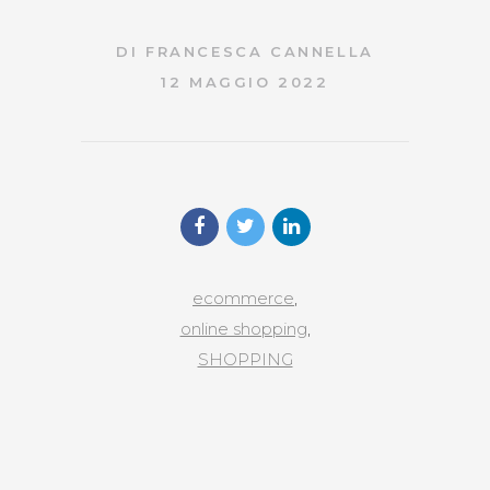
DI
FRANCESCA CANNELLA
12 MAGGIO 2022
ecommerce
,
online shopping
,
SHOPPING