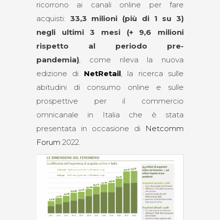
ricorrono ai canali online per fare
acquisti:
33,3 milioni
(più di 1 su 3)
negli ultimi 3 mesi (+ 9,6 milioni
rispetto al periodo pre-
pandemia)
, come rileva la nuova
edizione di
NetRetail
, la ricerca sulle
abitudini di consumo online e sulle
prospettive per il commercio
omnicanale in Italia che è stata
presentata in occasione di
Netcomm
Forum
2022.