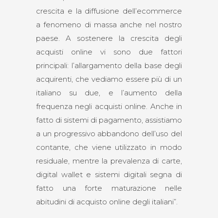
crescita e la diffusione dell’ecommerce
a fenomeno di massa anche nel nostro
paese. A sostenere la crescita degli
acquisti online vi sono due fattori
principali: l’allargamento della base degli
acquirenti, che vediamo essere più di un
italiano su due, e l’aumento della
frequenza negli acquisti online. Anche in
fatto di sistemi di pagamento, assistiamo
a un progressivo abbandono dell’uso del
contante, che viene utilizzato in modo
residuale, mentre la prevalenza di carte,
digital wallet e sistemi digitali segna di
fatto una forte maturazione nelle
abitudini di acquisto online degli italiani”.