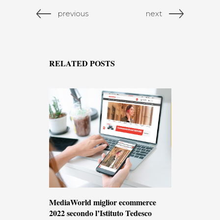
previous
next
RELATED POSTS
MediaWorld miglior ecommerce
2022 secondo l’Istituto Tedesco