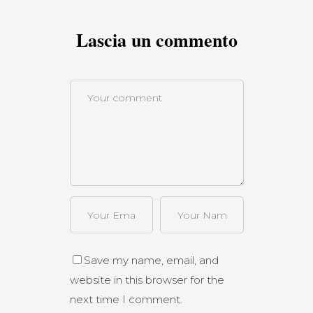
Lascia un commento
Save my name, email, and
website in this browser for the
next time I comment.