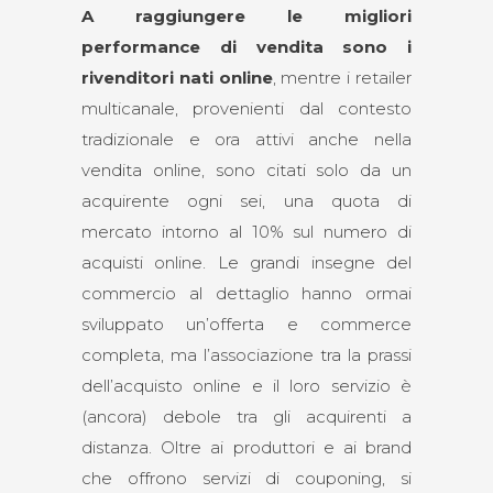
A raggiungere le migliori
performance di vendita sono i
rivenditori nati online
, mentre i retailer
multicanale, provenienti dal contesto
tradizionale e ora attivi anche nella
vendita online, sono citati solo da un
acquirente ogni sei, una quota di
mercato intorno al 10% sul numero di
acquisti online. Le grandi insegne del
commercio al dettaglio hanno ormai
sviluppato un’offerta e commerce
completa, ma l’associazione tra la prassi
dell’acquisto online e il loro servizio è
(ancora) debole tra gli acquirenti a
distanza. Oltre ai produttori e ai brand
che offrono servizi di couponing, si