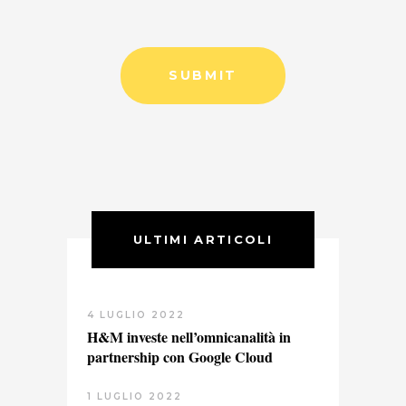
ULTIMI ARTICOLI
4 LUGLIO 2022
H&M investe nell’omnicanalità in
partnership con Google Cloud
1 LUGLIO 2022