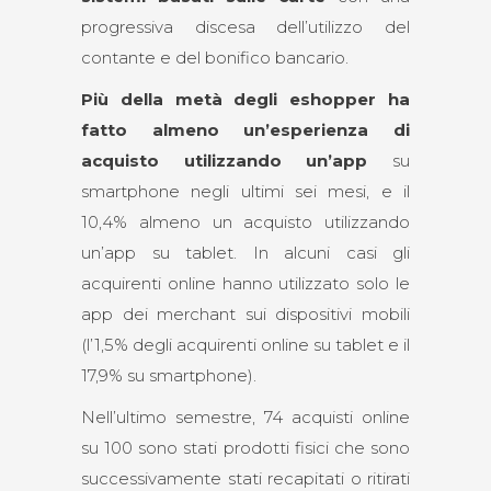
progressiva discesa dell’utilizzo del
contante e del bonifico bancario.
Più della metà degli eshopper ha
fatto almeno un’esperienza di
acquisto utilizzando un’app
su
smartphone negli ultimi sei mesi, e il
10,4% almeno un acquisto utilizzando
un’app su tablet. In alcuni casi gli
acquirenti online hanno utilizzato solo le
app dei merchant sui dispositivi mobili
(l’1,5% degli acquirenti online su tablet e il
17,9% su smartphone).
Nell’ultimo semestre, 74 acquisti online
su 100 sono stati prodotti fisici che sono
successivamente stati recapitati o ritirati