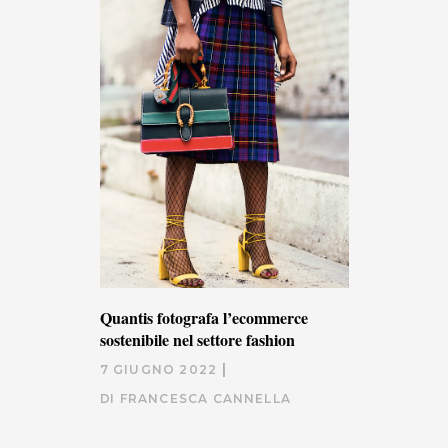
Quantis fotografa l’ecommerce
sostenibile nel settore fashion
7 GIUGNO 2022
DI
FRANCESCA CANNELLA