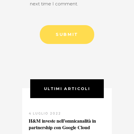
next time I comment.
ULTIMI ARTICOLI
4 LUGLIO 2022
H&M investe nell’omnicanalità in
partnership con Google Cloud