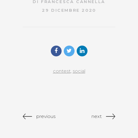
DI
FRANCESCA CANNELLA
29 DICEMBRE 2020
contest
,
social
previous
next