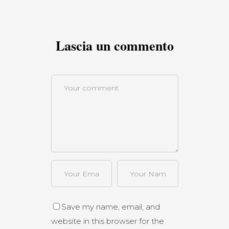
Lascia un commento
Save my name, email, and
website in this browser for the