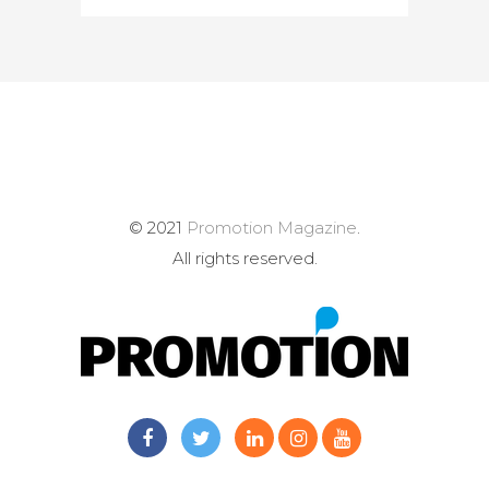
© 2021
Promotion Magazine
.
All rights reserved.