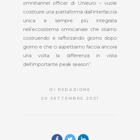
omnihannel officer di Unieuro – vuole
costituire una piattaforma dall’interfaccia
unica e sempre più integrata
nell’ecosistema omnicanale che stiamo
costruendo e rafforzando giorno dopo
giorno e che ci aspettiamo faccia ancora
una volta la differenza in vista
dell’importante peak season”.
DI
REDAZIONE
20 SETTEMBRE 2021