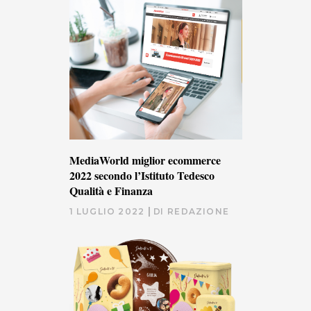
MediaWorld miglior ecommerce
2022 secondo l’Istituto Tedesco
Qualità e Finanza
1 LUGLIO 2022
DI
REDAZIONE