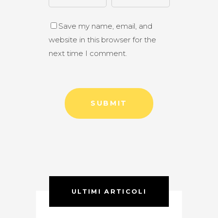
Save my name, email, and
website in this browser for the
next time I comment.
ULTIMI ARTICOLI