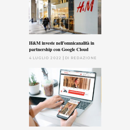
H&M investe nell’omnicanalità in
partnership con Google Cloud
4 LUGLIO 2022
DI
REDAZIONE