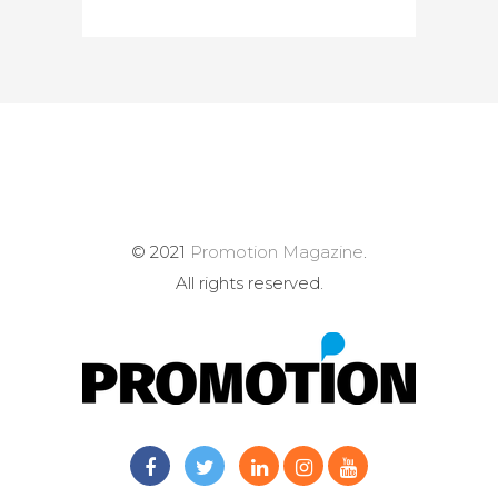
© 2021
Promotion Magazine
.
All rights reserved.