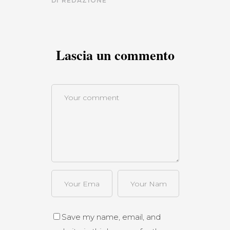
DI
REDAZIONE
Lascia un commento
Save my name, email, and