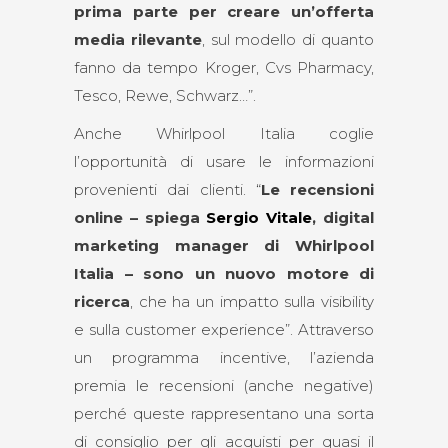
prima parte per creare un’offerta
media rilevante
, sul modello di quanto
fanno da tempo Kroger, Cvs Pharmacy,
Tesco, Rewe, Schwarz…”.
Anche Whirlpool Italia coglie
l’opportunità di usare le informazioni
provenienti dai clienti. “
Le recensioni
online – spiega
Sergio Vitale
, digital
marketing manager di Whirlpool
Italia – sono un nuovo motore di
ricerca
, che ha un impatto sulla visibility
e sulla customer experience”. Attraverso
un programma incentive, l’azienda
premia le recensioni (anche negative)
perché queste rappresentano una sorta
di consiglio per gli acquisti per quasi il