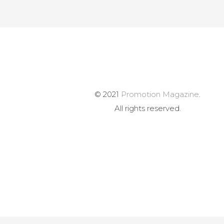
© 2021
Promotion Magazine
.
All rights reserved.