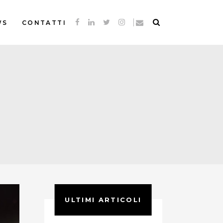
WS
CONTATTI
ULTIMI ARTICOLI