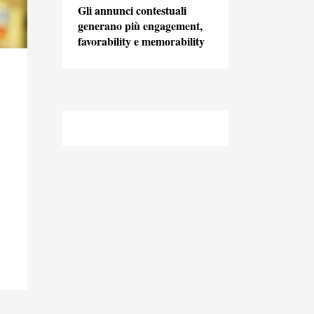
Gli annunci contestuali
generano più engagement,
favorability e memorability