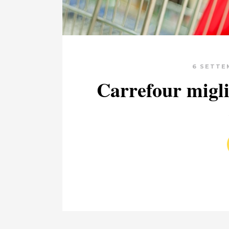
6 SETTE
Carrefour migli