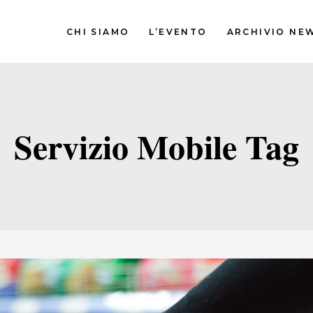
CHI SIAMO
L’EVENTO
ARCHIVIO NE
Servizio Mobile Tag