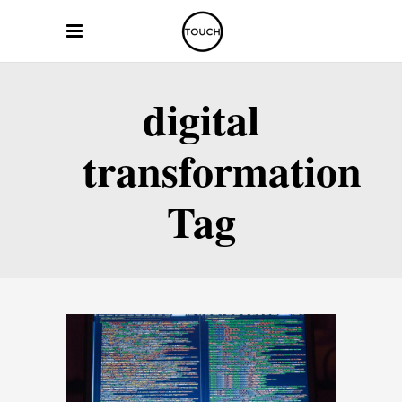
digital
transformation
Tag