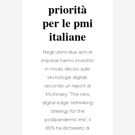
priorità
per le pmi
italiane
Negli ultimi due anni le
imprese hanno investito
in modo deciso sulle
tecnologie digitali:
secondo un report di
McKinsey, “The new
digital edge: rethinking
strategy for the
postpandemic era”, il
65% ha dichiarato di