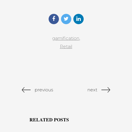
gamification
,
Retail
previous
next
RELATED POSTS