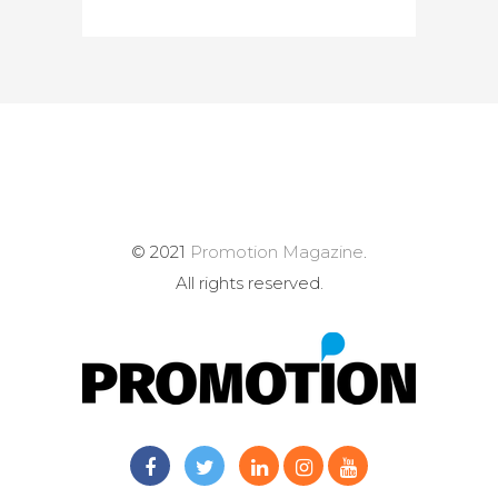
© 2021
Promotion Magazine
.
All rights reserved.