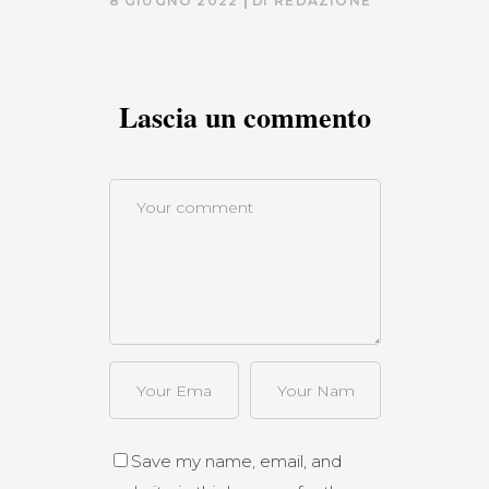
8 GIUGNO 2022
DI
REDAZIONE
Lascia un commento
Save my name, email, and