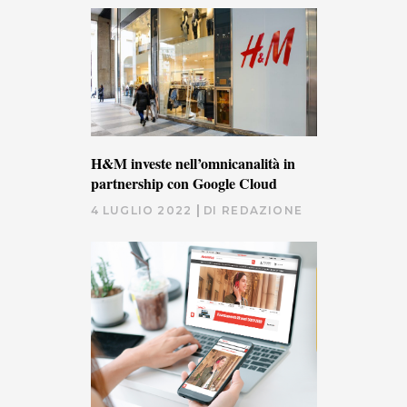
H&M investe nell’omnicanalità in
partnership con Google Cloud
4 LUGLIO 2022
DI
REDAZIONE