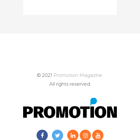
© 2021
Promotion Magazine
.
All rights reserved.