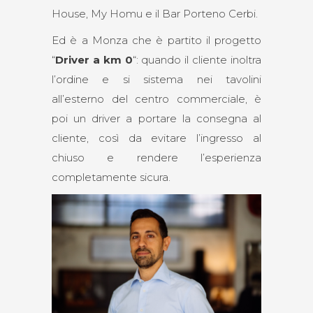
House, My Homu e il Bar Porteno Cerbi.
Ed è a Monza che è partito il progetto
“
Driver a km 0
“: quando il cliente inoltra
l’ordine e si sistema nei tavolini
all’esterno del centro commerciale, è
poi un driver a portare la consegna al
cliente, così da evitare l’ingresso al
chiuso e rendere l’esperienza
completamente sicura.