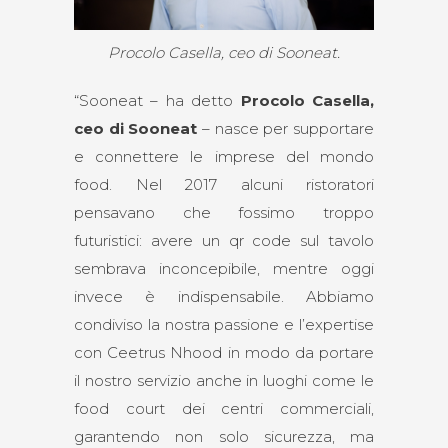
Procolo Casella, ceo di Sooneat.
“Sooneat – ha detto
Procolo Casella,
ceo di Sooneat
– nasce per supportare
e connettere le imprese del mondo
food. Nel 2017 alcuni ristoratori
pensavano che fossimo troppo
futuristici: avere un qr code sul tavolo
sembrava inconcepibile, mentre oggi
invece è indispensabile. Abbiamo
condiviso la nostra passione e l’expertise
con Ceetrus Nhood in modo da portare
il nostro servizio anche in luoghi come le
food court dei centri commerciali,
garantendo non solo sicurezza, ma