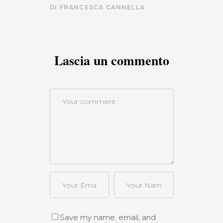
DI
FRANCESCA CANNELLA
Lascia un commento
Save my name, email, and