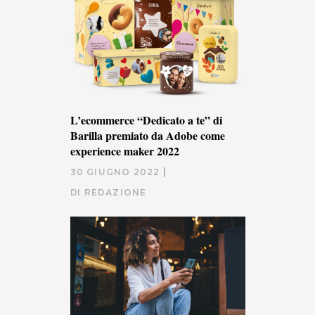
L’ecommerce “Dedicato a te” di
Barilla premiato da Adobe come
experience maker 2022
30 GIUGNO 2022
DI
REDAZIONE