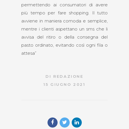
permettendo ai consumatori di avere
più tempo per fare shopping. Il tutto
avviene in maniera comoda e semplice,
mentre i clienti aspettano un sms che li
avvisa del ritiro o della consegna del
pasto ordinato, evitando così ogni fila o
attesa”
DI
REDAZIONE
15 GIUGNO 2021