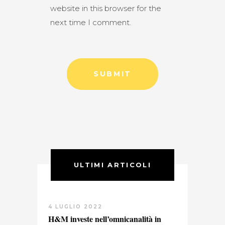
website in this browser for the
next time I comment.
ULTIMI ARTICOLI
4 LUGLIO 2022
H&M investe nell’omnicanalità in