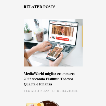
RELATED POSTS
MediaWorld miglior ecommerce
2022 secondo l’Istituto Tedesco
Qualità e Finanza
1 LUGLIO 2022
DI
REDAZIONE