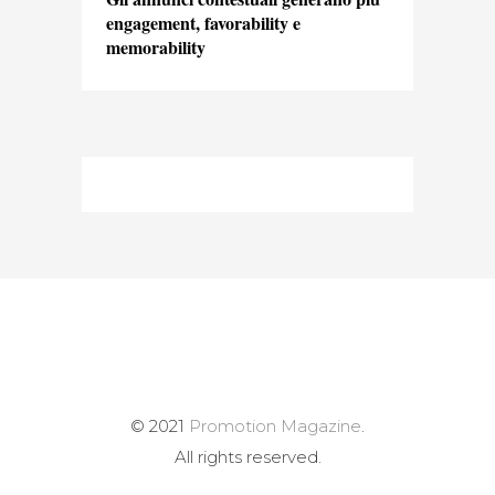
engagement, favorability e
memorability
© 2021
Promotion Magazine
.
All rights reserved.