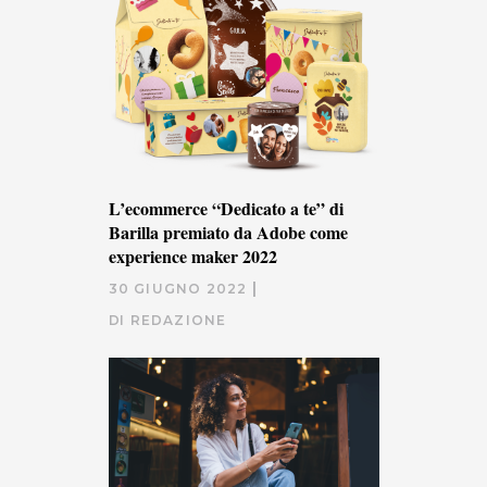
L’ecommerce “Dedicato a te” di
Barilla premiato da Adobe come
experience maker 2022
30 GIUGNO 2022
DI
REDAZIONE