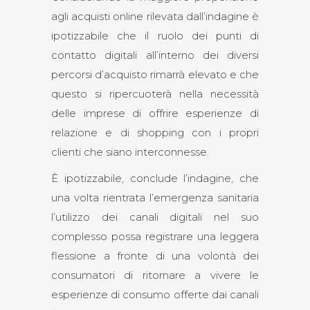
agli acquisti online rilevata dall’indagine è
ipotizzabile che il ruolo dei punti di
contatto digitali all’interno dei diversi
percorsi d’acquisto rimarrà elevato e che
questo si ripercuoterà nella necessità
delle imprese di offrire esperienze di
relazione e di shopping con i propri
clienti che siano interconnesse.
È ipotizzabile, conclude l’indagine, che
una volta rientrata l’emergenza sanitaria
l’utilizzo dei canali digitali nel suo
complesso possa registrare una leggera
flessione a fronte di una volontà dei
consumatori di ritornare a vivere le
esperienze di consumo offerte dai canali