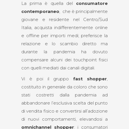
La prima è quella del
consumatore
contemporaneo
, che è principalmente
giovane e residente nel Centro/Sud
Italia, acquista indifferentemente online
e offline per importi medi; preferisce la
relazione e lo scambio diretto ma
durante la pandemia ha dovuto
compensare alcuni dei touchpoint fisici
con quelli mediati dai canali digitali.
Vi è poi il gruppo
fast shopper
,
costituito in generale da coloro che sono
stati costretti dalla pandemia ad
abbandonare l’esclusiva scelta del punto
di vendita fisico e convertirsi all’adozione
di nuovi comportamenti, elevandosi a
omnichannel shopper
: i consumatori