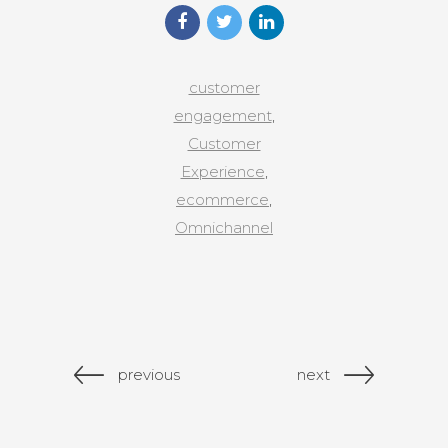
customer
engagement
,
Customer
Experience
,
ecommerce
,
Omnichannel
previous
next