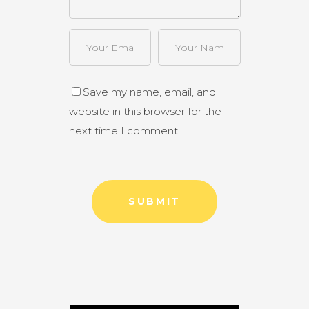
Save my name, email, and
website in this browser for the
next time I comment.