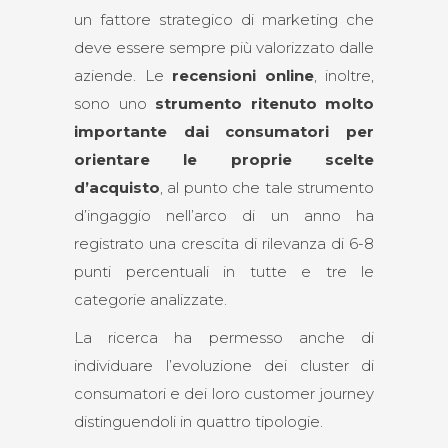
un fattore strategico di marketing che
deve essere sempre più valorizzato dalle
aziende. Le
recensioni online
, inoltre,
sono uno
strumento ritenuto molto
importante dai consumatori per
orientare le proprie scelte
d’acquisto
, al punto che tale strumento
d’ingaggio nell’arco di un anno ha
registrato una crescita di rilevanza di 6-8
punti percentuali in tutte e tre le
categorie analizzate.
La ricerca ha permesso anche di
individuare l’evoluzione dei cluster di
consumatori e dei loro customer journey
distinguendoli in quattro tipologie.