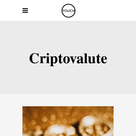
Criptovalute