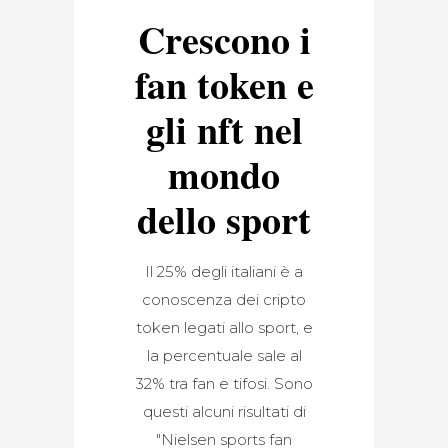
Crescono i
fan token e
gli nft nel
mondo
dello sport
Il 25% degli italiani è a
conoscenza dei cripto
token legati allo sport, e
la percentuale sale al
32% tra fan e tifosi. Sono
questi alcuni risultati di
"Nielsen sports fan