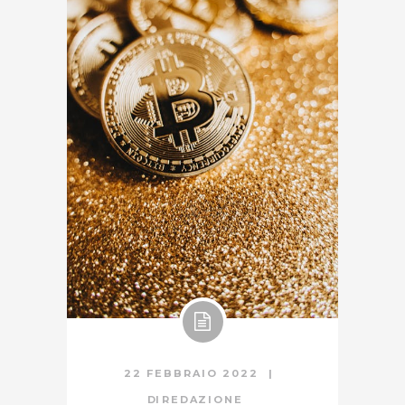
22 FEBBRAIO 2022
DI
REDAZIONE