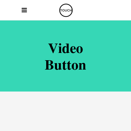
Video
Button