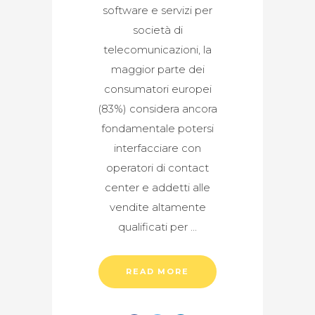
software e servizi per
società di
telecomunicazioni, la
maggior parte dei
consumatori europei
(83%) considera ancora
fondamentale potersi
interfacciare con
operatori di contact
center e addetti alle
vendite altamente
qualificati per
READ MORE