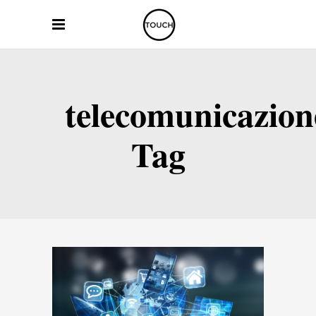
telecomunicazion
Tag