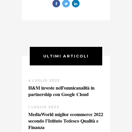
ULTIMI ARTICOLI
4 LUGLIO 2022
H&M investe nell’omnicanalità in
partnership con Google Cloud
1 LUGLIO 2022
MediaWorld miglior ecommerce 2022
secondo l’Istituto Tedesco Qualità e
Finanza