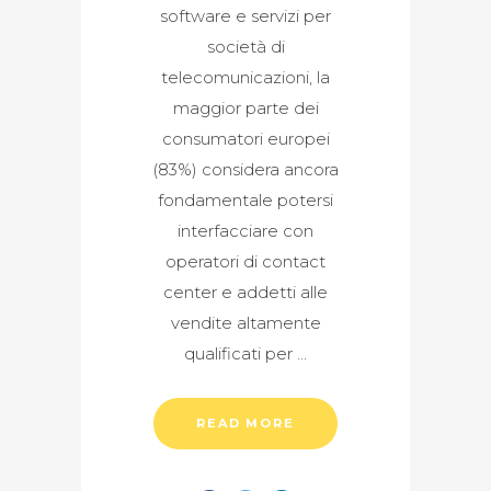
software e servizi per
società di
telecomunicazioni, la
maggior parte dei
consumatori europei
(83%) considera ancora
fondamentale potersi
interfacciare con
operatori di contact
center e addetti alle
vendite altamente
qualificati per
READ MORE