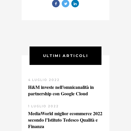
ULTIMI ARTICOLI
4 LUGLIO 2022
H&M investe nell’omnicanalità in
partnership con Google Cloud
1 LUGLIO 2022
MediaWorld miglior ecommerce 2022
secondo l’Istituto Tedesco Qualità e
Finanza