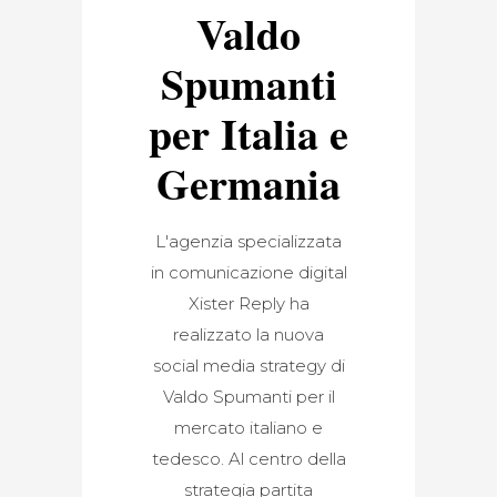
Valdo
Spumanti
per Italia e
Germania
L'agenzia specializzata
in comunicazione digital
Xister Reply ha
realizzato la nuova
social media strategy di
Valdo Spumanti per il
mercato italiano e
tedesco. Al centro della
strategia partita