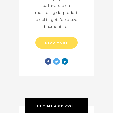
dall'analisi e dal
monitoring dei prodotti
e del target, l'obiettivo
di aumentare
READ MORE
ULTIMI ARTICOLI