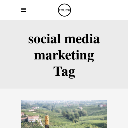
social media
marketing
Tag