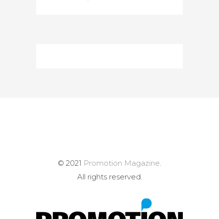
© 2021
Promotion Magazine
.
All rights reserved.