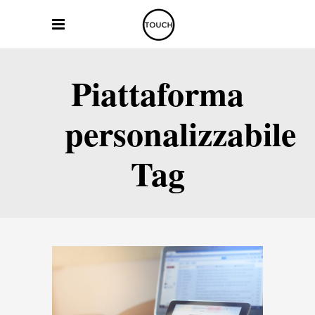
Piattaforma
personalizzabile
Tag