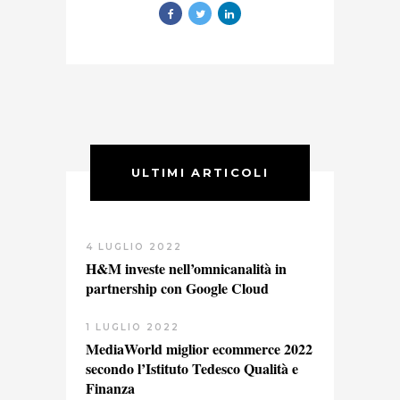
ULTIMI ARTICOLI
4 LUGLIO 2022
H&M investe nell’omnicanalità in
partnership con Google Cloud
1 LUGLIO 2022
MediaWorld miglior ecommerce 2022
secondo l’Istituto Tedesco Qualità e
Finanza