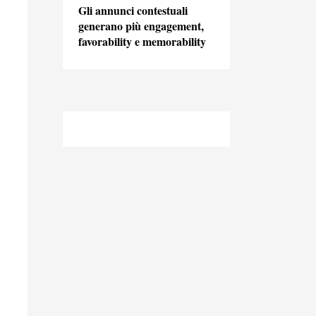
Gli annunci contestuali
generano più engagement,
favorability e memorability