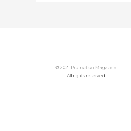
© 2021
Promotion Magazine
.
All rights reserved.