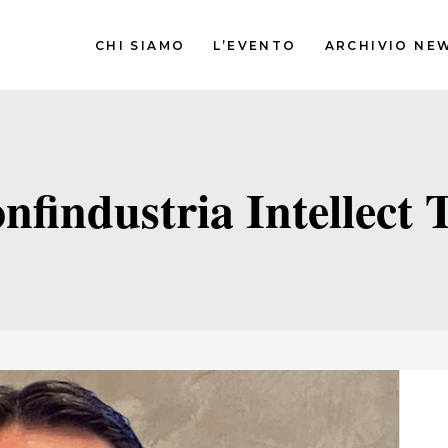
CHI SIAMO
L’EVENTO
ARCHIVIO NE
nfindustria Intellect 