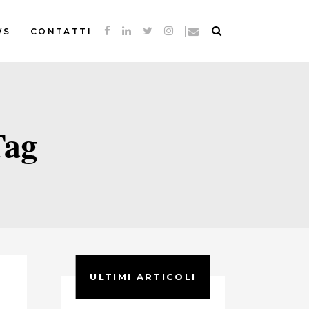
WS
CONTATTI
Tag
ULTIMI ARTICOLI