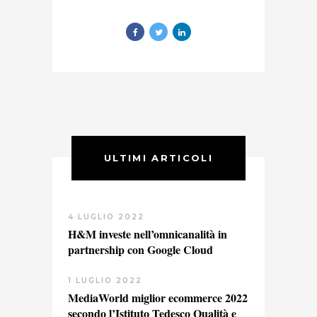
ULTIMI ARTICOLI
4 LUGLIO 2022
H&M investe nell’omnicanalità in
partnership con Google Cloud
1 LUGLIO 2022
MediaWorld miglior ecommerce 2022
secondo l’Istituto Tedesco Qualità e