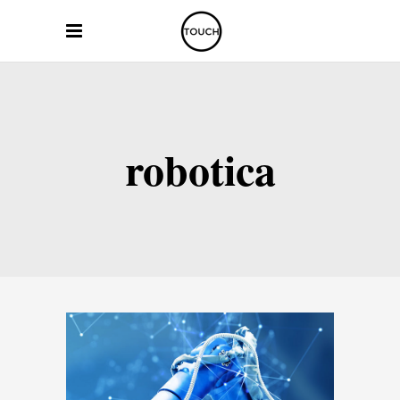
robotica