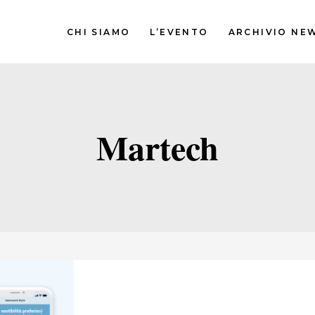
CHI SIAMO
L’EVENTO
ARCHIVIO NE
Martech