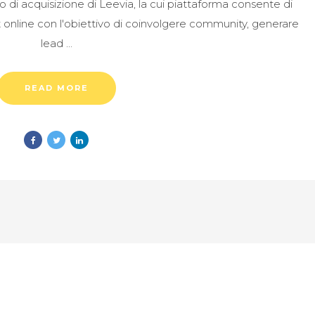
sso di acquisizione di Leevia, la cui piattaforma consente di
 online con l'obiettivo di coinvolgere community, generare
lead
READ MORE