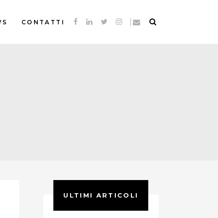
WS
CONTATTI
ULTIMI ARTICOLI