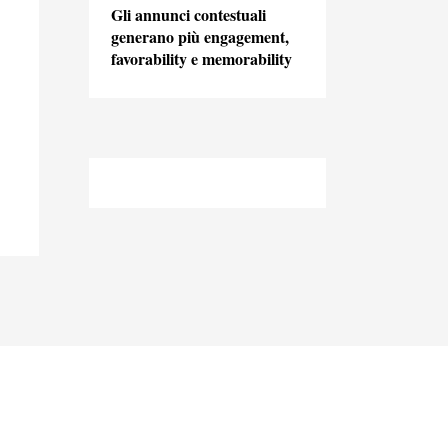
Gli annunci contestuali
generano più engagement,
favorability e memorability