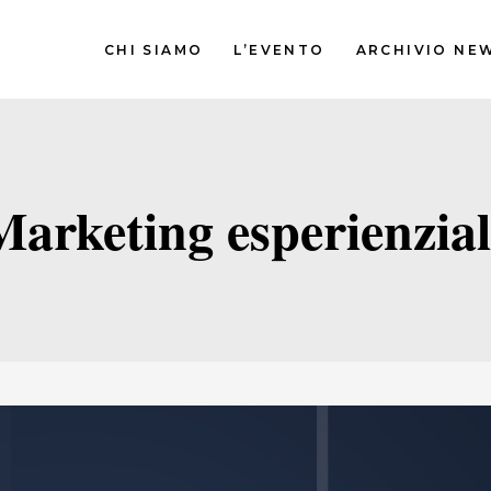
CHI SIAMO
L’EVENTO
ARCHIVIO NE
Marketing esperienzial