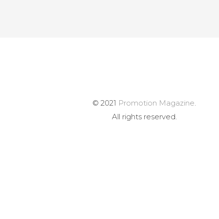
© 2021
Promotion Magazine
.
All rights reserved.