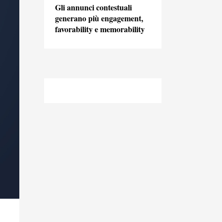
Gli annunci contestuali
generano più engagement,
favorability e memorability