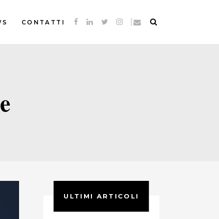
WS
CONTATTI
e
ULTIMI ARTICOLI